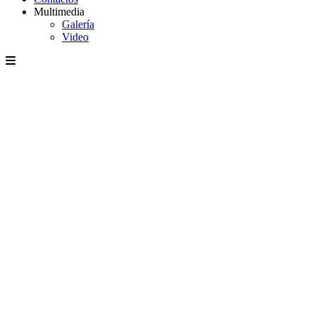
Multimedia
Galería
Video