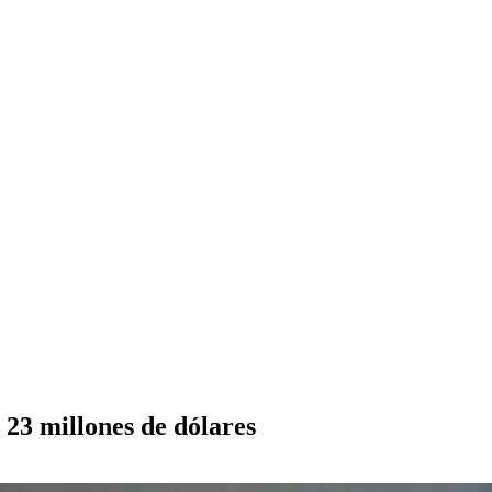
23 millones de dólares