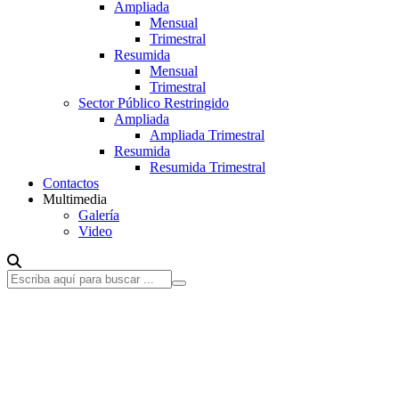
Ampliada
Mensual
Trimestral
Resumida
Mensual
Trimestral
Sector Público Restringido
Ampliada
Ampliada Trimestral
Resumida
Resumida Trimestral
Contactos
Multimedia
Galería
Video