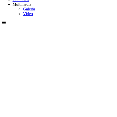
Multimedia
Galería
Video