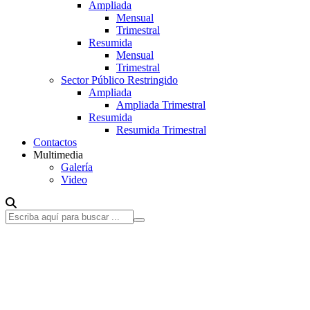
Ampliada
Mensual
Trimestral
Resumida
Mensual
Trimestral
Sector Público Restringido
Ampliada
Ampliada Trimestral
Resumida
Resumida Trimestral
Contactos
Multimedia
Galería
Video