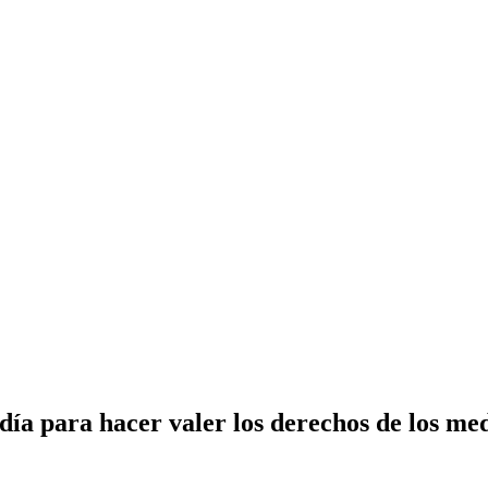
ía para hacer valer los derechos de los me