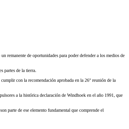
go un remanente de oportunidades para poder defender a los medios de
 partes de la tierra.
 cumplir con la recomendación aprobada en la 26° reunión de la
ropulsores a la histórica declaración de Windhoek en el año 1991, que
, son parte de ese elemento fundamental que comprende el