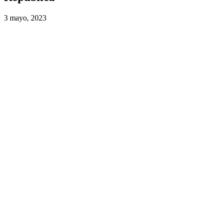
3 mayo, 2023