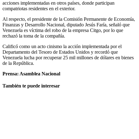
acciones implementadas en otros países, donde participan
compatriotas residentes en el exterior.
Al respecto, el presidente de la Comisión Permanente de Economía,
Finanzas y Desarrollo Nacional, diputado Jesús Faría, señaló que
Venezuela es víctima del robo de la empresa Citgo, por lo que
rechazó la toma de la compañía.
Calificó como un acto cinismo la acción implementada por el
Departamento del Tesoro de Estados Unidos y recordó que
Venezuela lucha por recuperar 25 mil millones de dólares en bienes
de la República.
Prensa: Asamblea Nacional
También te puede interesar