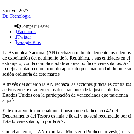
3 mayo, 2023
Dr. Tecnología
¡Compartir este!
Facebook
Twitter
Google Plus
La Asamblea Nacional (AN) rechazó contundentemente los intentos
de expoliación del patrimonio de la República, y sus entidades en el
extranjero, con la complicidad de actores políticos venezolanos. Así
lo dejó asentado en un acuerdo aprobado por unanimidad durante su
sesión ordinaria de este martes.
A través del acuerdo la AN rechaza las acciones judiciales contra los
activos en el extranjero y las declaraciones de la justicia de los
Estados Unidos con la participación de venezolanos que traicionan
al país.
El texto advierte que cualquier transición en la licencia 42 del
Departamento del Tesoro es nula e ilegal y no será reconocido por el
Estado venezolano, ni por la AN.
Con el acuerdo, la AN exhorta al Ministerio Público a investigar las