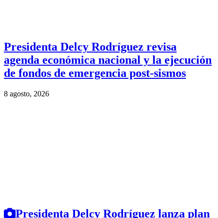
Presidenta Delcy Rodríguez revisa
agenda económica nacional y la ejecución
de fondos de emergencia post-sismos
8 agosto, 2026
Presidenta Delcy Rodríguez lanza plan