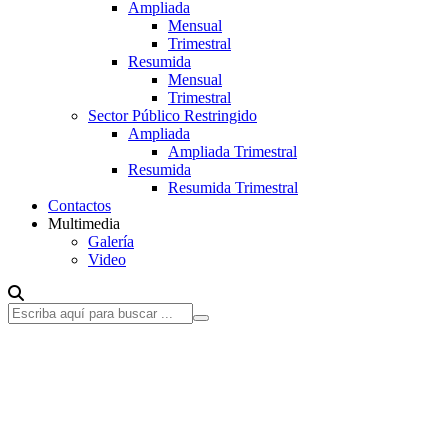
Ampliada
Mensual
Trimestral
Resumida
Mensual
Trimestral
Sector Público Restringido
Ampliada
Ampliada Trimestral
Resumida
Resumida Trimestral
Contactos
Multimedia
Galería
Video