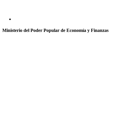
Ministerio del Poder Popular de Economía y Finanzas