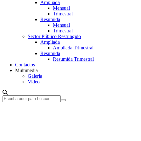
Ampliada
Mensual
Trimestral
Resumida
Mensual
Trimestral
Sector Público Restringido
Ampliada
Ampliada Trimestral
Resumida
Resumida Trimestral
Contactos
Multimedia
Galería
Video