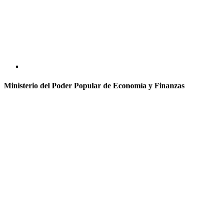
Ministerio del Poder Popular de Economía y Finanzas