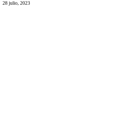
28 julio, 2023