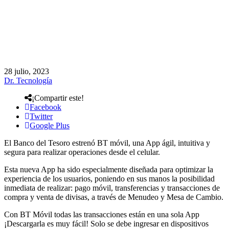
28 julio, 2023
Dr. Tecnología
¡Compartir este!
Facebook
Twitter
Google Plus
El Banco del Tesoro estrenó BT móvil, una App ágil, intuitiva y
segura para realizar operaciones desde el celular.
Esta nueva App ha sido especialmente diseñada para optimizar la
experiencia de los usuarios, poniendo en sus manos la posibilidad
inmediata de realizar: pago móvil, transferencias y transacciones de
compra y venta de divisas, a través de Menudeo y Mesa de Cambio.
Con BT Móvil todas las transacciones están en una sola App
¡Descargarla es muy fácil! Solo se debe ingresar en dispositivos