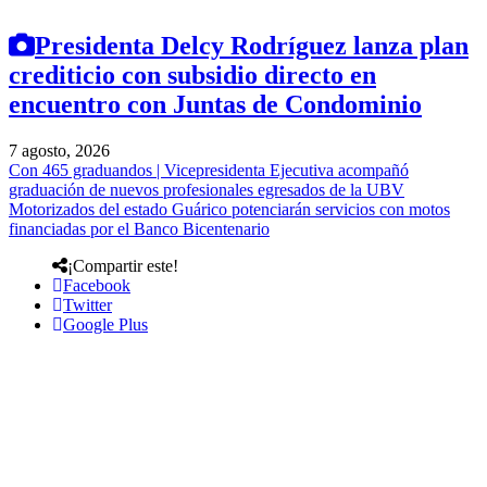
Presidenta Delcy Rodríguez lanza plan
crediticio con subsidio directo en
encuentro con Juntas de Condominio
7 agosto, 2026
Con 465 graduandos | Vicepresidenta Ejecutiva acompañó
graduación de nuevos profesionales egresados de la UBV
Motorizados del estado Guárico potenciarán servicios con motos
financiadas por el Banco Bicentenario
¡Compartir este!
Facebook
Twitter
Google Plus