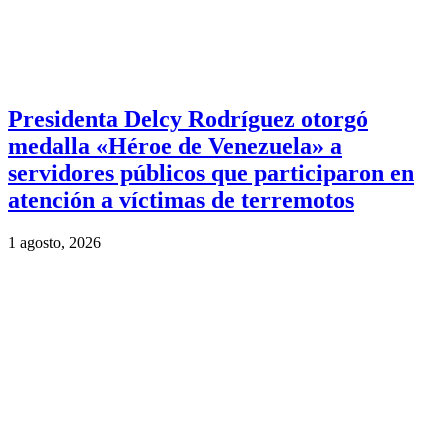
Presidenta Delcy Rodríguez otorgó
medalla «Héroe de Venezuela» a
servidores públicos que participaron en
atención a víctimas de terremotos
1 agosto, 2026