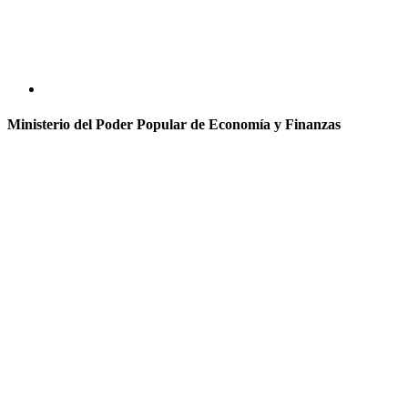
Ministerio del Poder Popular de Economía y Finanzas