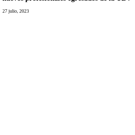
27 julio, 2023