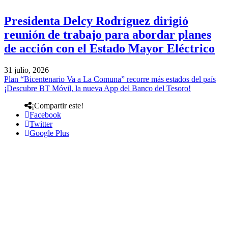
Presidenta Delcy Rodríguez dirigió
reunión de trabajo para abordar planes
de acción con el Estado Mayor Eléctrico
31 julio, 2026
Plan “Bicentenario Va a La Comuna” recorre más estados del país
¡Descubre BT Móvil, la nueva App del Banco del Tesoro!
¡Compartir este!
Facebook
Twitter
Google Plus