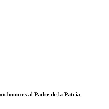
on honores al Padre de la Patria