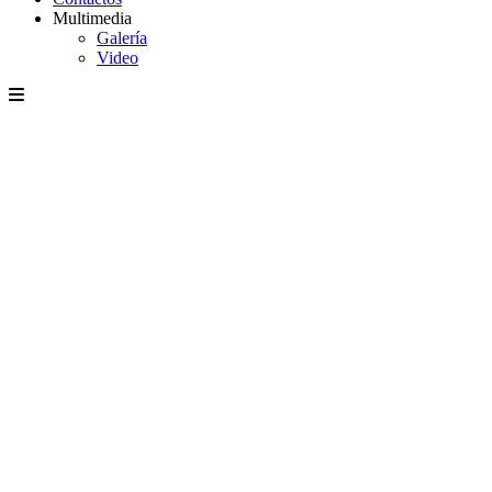
Multimedia
Galería
Video