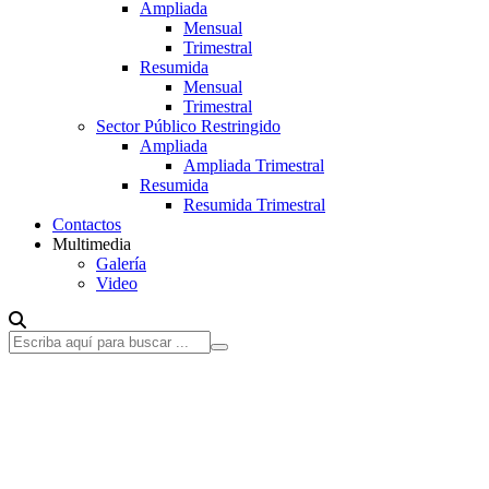
Ampliada
Mensual
Trimestral
Resumida
Mensual
Trimestral
Sector Público Restringido
Ampliada
Ampliada Trimestral
Resumida
Resumida Trimestral
Contactos
Multimedia
Galería
Video