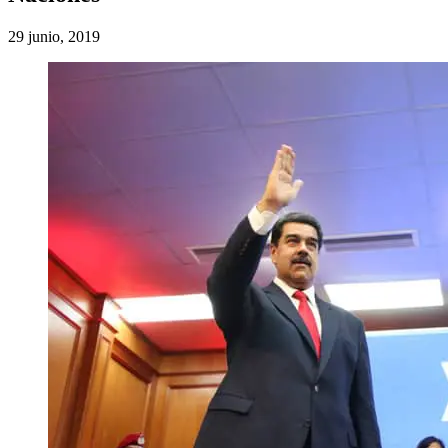
29 junio, 2019