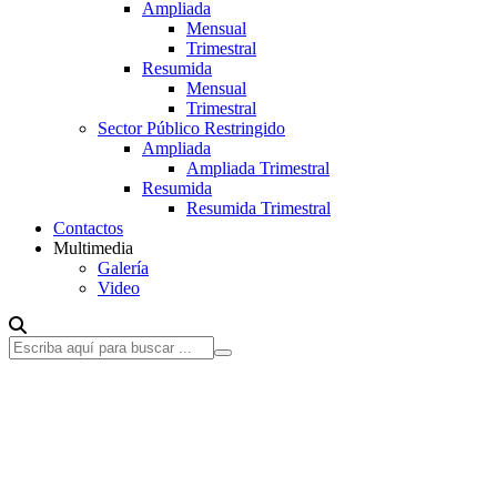
Ampliada
Mensual
Trimestral
Resumida
Mensual
Trimestral
Sector Público Restringido
Ampliada
Ampliada Trimestral
Resumida
Resumida Trimestral
Contactos
Multimedia
Galería
Video