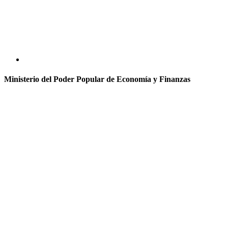
Ministerio del Poder Popular de Economía y Finanzas