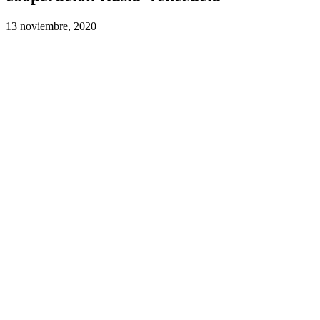
13 noviembre, 2020