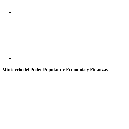
Ministerio del Poder Popular de Economía y Finanzas