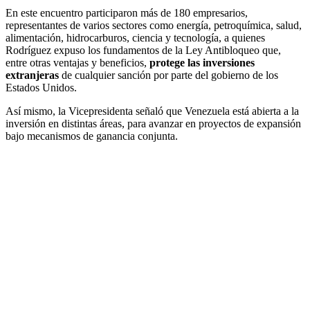
En este encuentro participaron más de 180 empresarios,
representantes de varios sectores como energía, petroquímica, salud,
alimentación, hidrocarburos, ciencia y tecnología, a quienes
Rodríguez expuso los fundamentos de la Ley Antibloqueo que,
entre otras ventajas y beneficios,
protege las inversiones
extranjeras
de cualquier sanción por parte del gobierno de los
Estados Unidos.
Así mismo, la Vicepresidenta señaló que Venezuela está abierta a la
inversión en distintas áreas, para avanzar en proyectos de expansión
bajo mecanismos de ganancia conjunta.