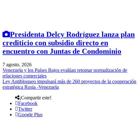
Presidenta Delcy Rodríguez lanza plan
crediticio con subsidio directo en
encuentro con Juntas de Condominio
7 agosto, 2026
Venezuela y los Países Bajos evalúan retomar normalización de
relaciones comerciales
Ley Antibloqueo impulsará más de 260 proyectos de la cooperación
estratégica Rusia -Venezuela
¡Compartir este!
Facebook
Twitter
Google Plus