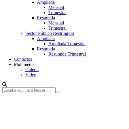
Ampliada
Mensual
Trimestral
Resumida
Mensual
Trimestral
Sector Público Restringido
Ampliada
Ampliada Trimestral
Resumida
Resumida Trimestral
Contactos
Multimedia
Galería
Video