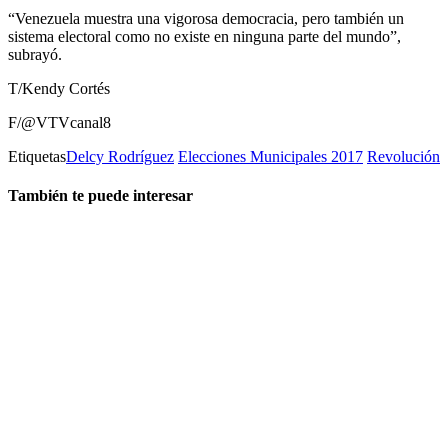
“Venezuela muestra una vigorosa democracia, pero también un
sistema electoral como no existe en ninguna parte del mundo”,
subrayó.
T/Kendy Cortés
F/@VTVcanal8
Etiquetas
Delcy Rodríguez
Elecciones Municipales 2017
Revolución
También te puede interesar