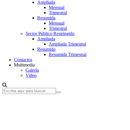
Ampliada
Mensual
Trimestral
Resumida
Mensual
Trimestral
Sector Público Restringido
Ampliada
Ampliada Trimestral
Resumida
Resumida Trimestral
Contactos
Multimedia
Galería
Video