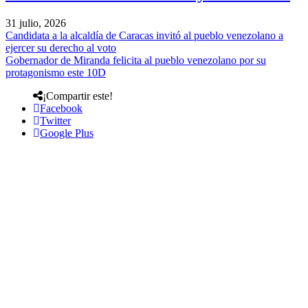
31 julio, 2026
Candidata a la alcaldía de Caracas invitó al pueblo venezolano a
ejercer su derecho al voto
Gobernador de Miranda felicita al pueblo venezolano por su
protagonismo este 10D
¡Compartir este!
Facebook
Twitter
Google Plus