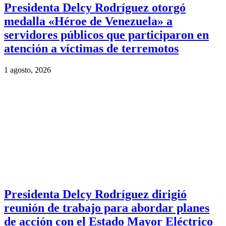
Presidenta Delcy Rodríguez otorgó
medalla «Héroe de Venezuela» a
servidores públicos que participaron en
atención a víctimas de terremotos
1 agosto, 2026
Presidenta Delcy Rodríguez dirigió
reunión de trabajo para abordar planes
de acción con el Estado Mayor Eléctrico