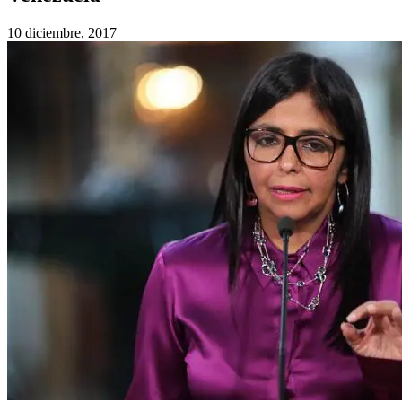
10 diciembre, 2017