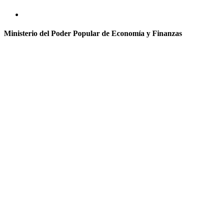
Ministerio del Poder Popular de Economía y Finanzas