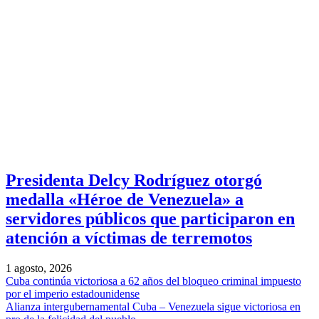
Presidenta Delcy Rodríguez otorgó
medalla «Héroe de Venezuela» a
servidores públicos que participaron en
atención a víctimas de terremotos
1 agosto, 2026
Cuba continúa victoriosa a 62 años del bloqueo criminal impuesto
por el imperio estadounidense
Alianza intergubernamental Cuba – Venezuela sigue victoriosa en