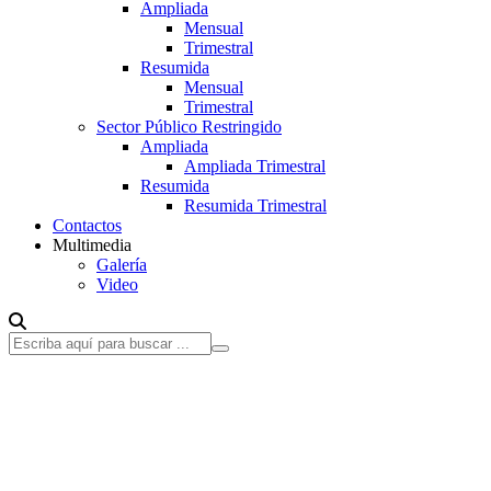
Ampliada
Mensual
Trimestral
Resumida
Mensual
Trimestral
Sector Público Restringido
Ampliada
Ampliada Trimestral
Resumida
Resumida Trimestral
Contactos
Multimedia
Galería
Video