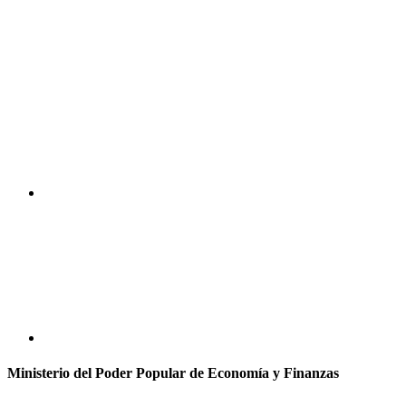
Ministerio del Poder Popular de Economía y Finanzas