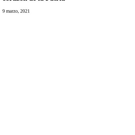
9 marzo, 2021