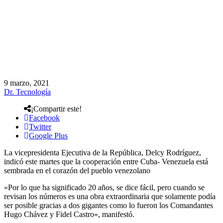
9 marzo, 2021
Dr. Tecnología
¡Compartir este!
Facebook
Twitter
Google Plus
La vicepresidenta Ejecutiva de la República, Delcy Rodríguez,
indicó este martes que la cooperación entre Cuba- Venezuela está
sembrada en el corazón del pueblo venezolano
«Por lo que ha significado 20 años, se dice fácil, pero cuando se
revisan los números es una obra extraordinaria que solamente podía
ser posible gracias a dos gigantes como lo fueron los Comandantes
Hugo Chávez y Fidel Castro», manifestó.