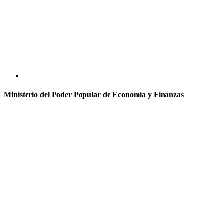
Ministerio del Poder Popular de Economía y Finanzas