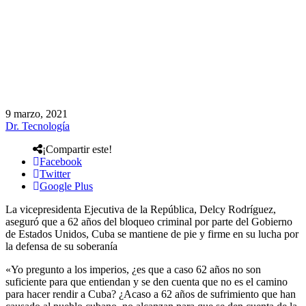
9 marzo, 2021
Dr. Tecnología
¡Compartir este!
Facebook
Twitter
Google Plus
La vicepresidenta Ejecutiva de la República, Delcy Rodríguez,
aseguró que a 62 años del bloqueo criminal por parte del Gobierno
de Estados Unidos, Cuba se mantiene de pie y firme en su lucha por
la defensa de su soberanía
«Yo pregunto a los imperios, ¿es que a caso 62 años no son
suficiente para que entiendan y se den cuenta que no es el camino
para hacer rendir a Cuba? ¿Acaso a 62 años de sufrimiento que han