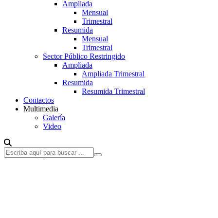
Ampliada
Mensual
Trimestral
Resumida
Mensual
Trimestral
Sector Público Restringido
Ampliada
Ampliada Trimestral
Resumida
Resumida Trimestral
Contactos
Multimedia
Galería
Video