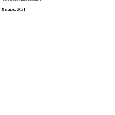
9 marzo, 2021