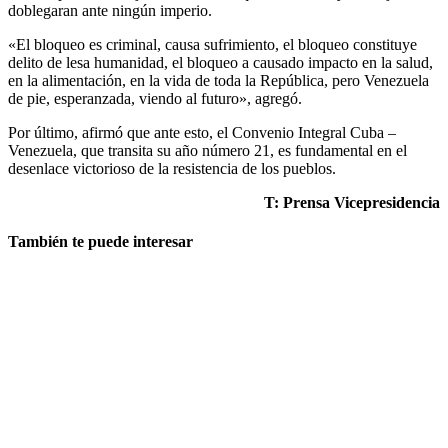
doblegaran ante ningún imperio.
«El bloqueo es criminal, causa sufrimiento, el bloqueo constituye
delito de lesa humanidad, el bloqueo a causado impacto en la salud,
en la alimentación, en la vida de toda la República, pero Venezuela
de pie, esperanzada, viendo al futuro», agregó.
Por último, afirmó que ante esto, el Convenio Integral Cuba –
Venezuela, que transita su año número 21, es fundamental en el
desenlace victorioso de la resistencia de los pueblos.
T: Prensa Vicepresidencia
También te puede interesar