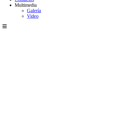
Multimedia
Galería
Video