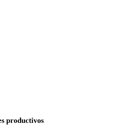
es productivos