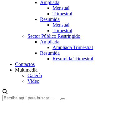
Ampliada
Mensual
Trimestral
Resumida
Mensual
Trimestral
Sector Público Restringido
Ampliada
Ampliada Trimestral
Resumida
Resumida Trimestral
Contactos
Multimedia
Galería
Video