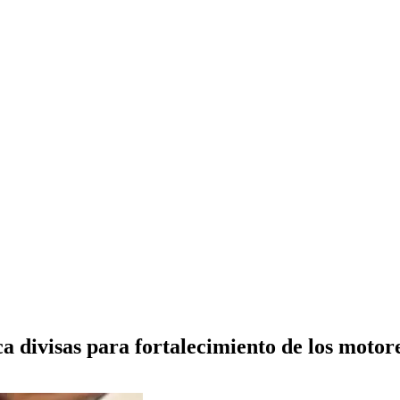
 divisas para fortalecimiento de los motor