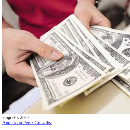
7 agosto, 2017
Andersson Perez Gonzalez