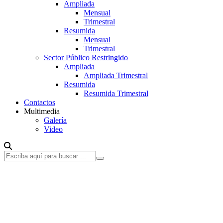
Ampliada
Mensual
Trimestral
Resumida
Mensual
Trimestral
Sector Público Restringido
Ampliada
Ampliada Trimestral
Resumida
Resumida Trimestral
Contactos
Multimedia
Galería
Video