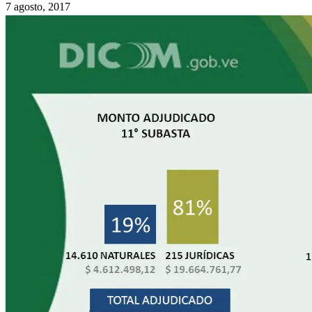
7 agosto, 2017