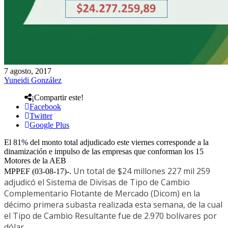
7 agosto, 2017
Yuneidi González
¡Compartir este!
Facebook
Twitter
Google Plus
El 81% del monto total adjudicado este viernes corresponde a la
dinamización e impulso de las empresas que conforman los 15
Motores de la AEB
Un total de $24 millones 227 mil 259
MPPEF (03-08-17)-.
adjudicó el Sistema de Divisas de Tipo de Cambio
Complementario Flotante de Mercado (Dicom) en la
décimo primera subasta realizada esta semana, de la cual
el Tipo de Cambio Resultante fue de 2.970 bolívares por
dólar.