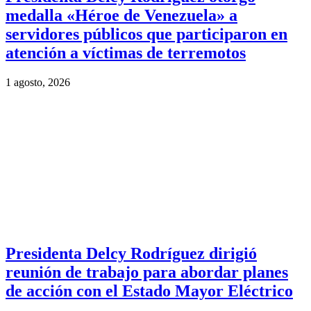
medalla «Héroe de Venezuela» a
servidores públicos que participaron en
atención a víctimas de terremotos
1 agosto, 2026
Presidenta Delcy Rodríguez dirigió
reunión de trabajo para abordar planes
de acción con el Estado Mayor Eléctrico