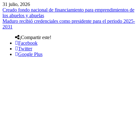
31 julio, 2026
Creado fondo nacional de financiamiento para emprendimientos de
los abuelos y abuelas
Maduro recibió credenciales como presidente para el periodo 2025-
2031
¡Compartir este!
Facebook
Twitter
Google Plus