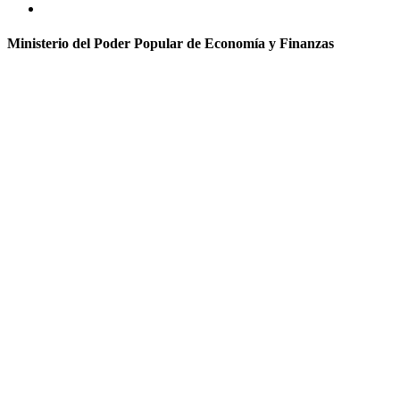
Ministerio del Poder Popular de Economía y Finanzas