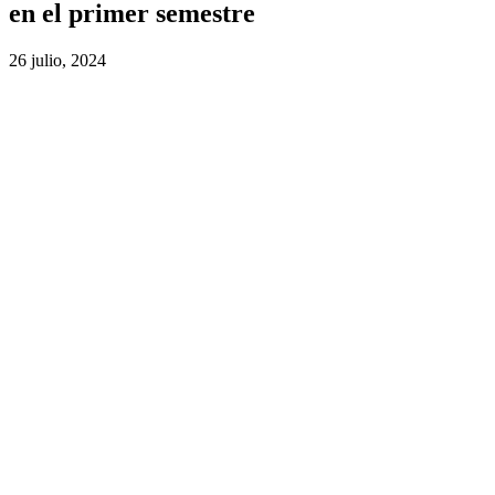
en el primer semestre
26 julio, 2024