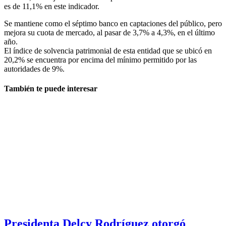
es de 11,1% en este indicador.
Se mantiene como el séptimo banco en captaciones del público, pero
mejora su cuota de mercado, al pasar de 3,7% a 4,3%, en el último
año.
El índice de solvencia patrimonial de esta entidad que se ubicó en
20,2% se encuentra por encima del mínimo permitido por las
autoridades de 9%.
También te puede interesar
Presidenta Delcy Rodríguez otorgó