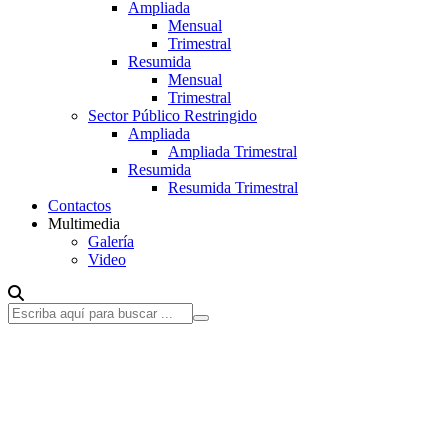
Ampliada
Mensual
Trimestral
Resumida
Mensual
Trimestral
Sector Público Restringido
Ampliada
Ampliada Trimestral
Resumida
Resumida Trimestral
Contactos
Multimedia
Galería
Video