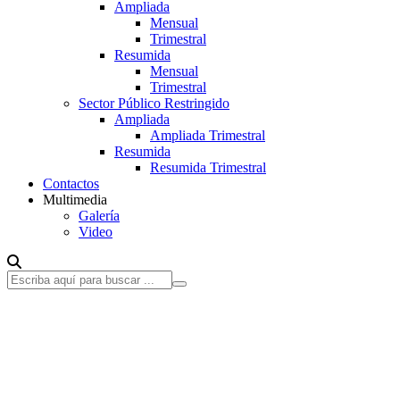
Ampliada
Mensual
Trimestral
Resumida
Mensual
Trimestral
Sector Público Restringido
Ampliada
Ampliada Trimestral
Resumida
Resumida Trimestral
Contactos
Multimedia
Galería
Video