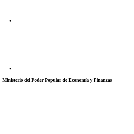
Ministerio del Poder Popular de Economía y Finanzas