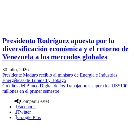
Presidenta Rodríguez apuesta por la
diversificación económica y el retorno de
Venezuela a los mercados globales
30 julio, 2026
Presidente Maduro recibió al ministro de Energía e Industrias
Energéticas de Trinidad y Tobago
Créditos del Banco Digital de los Trabajadores supera los US$100
millones en el primer semestre
¡Compartir este!
Facebook
Twitter
Google Plus