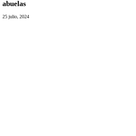
abuelas
25 julio, 2024