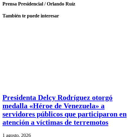
Prensa Presidencial / Orlando Ruíz
También te puede interesar
Presidenta Delcy Rodríguez otorgó
medalla «Héroe de Venezuela» a
servidores públicos que participaron en
atención a víctimas de terremotos
1 agosto, 2026