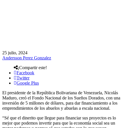
25 julio, 2024
Andersson Perez Gonzalez
¡Compartir este!
Facebook
Twitter
Google Plus
El presidente de la República Bolivariana de Venezuela, Nicolás
Maduro, creó el Fondo Nacional de los Sueños Dorados, con una
inversión de 5 millones de dólares, para dar financiamiento a los
emprendimientos de los abuelos y abuelas a escala nacional.
“Sé que el dinerito que llegue para financiar sus proyectos es lo
mejor que podemos invertir para que la economía social sea un