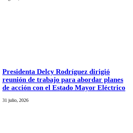
Presidenta Delcy Rodríguez dirigió
reunión de trabajo para abordar planes
de acción con el Estado Mayor Eléctrico
31 julio, 2026