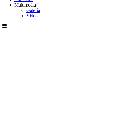
Multimedia
Galería
Video