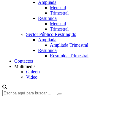
Ampliada
Mensual
Trimestral
Resumida
Mensual
Trimestral
Sector Público Restringido
Ampliada
Ampliada Trimestral
Resumida
Resumida Trimestral
Contactos
Multimedia
Galería
Video