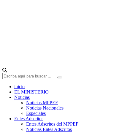
inicio
EL MINISTERIO
Noticias
Noticias MPPEF
Noticias Nacionales
Especiales
Entes Adscritos
Entes Adscritos del MPPEF
Noticias Entes Adscritos