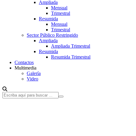
Ampliada
Mensual
Trimestral
Resumida
Mensual
Trimestral
Sector Público Restringido
Ampliada
Ampliada Trimestral
Resumida
Resumida Trimestral
Contactos
Multimedia
Galería
Video