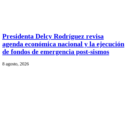
Presidenta Delcy Rodríguez revisa
agenda económica nacional y la ejecución
de fondos de emergencia post-sismos
8 agosto, 2026