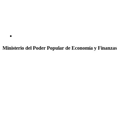
Ministerio del Poder Popular de Economía y Finanzas