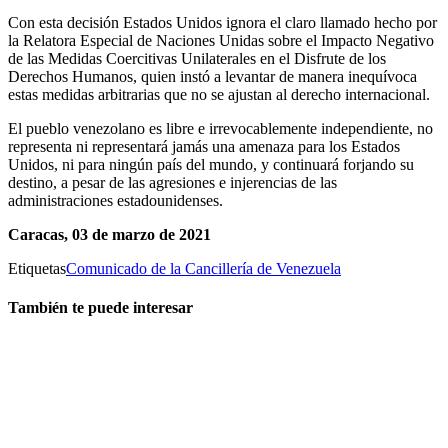
Con esta decisión Estados Unidos ignora el claro llamado hecho por
la Relatora Especial de Naciones Unidas sobre el Impacto Negativo
de las Medidas Coercitivas Unilaterales en el Disfrute de los
Derechos Humanos, quien instó a levantar de manera inequívoca
estas medidas arbitrarias que no se ajustan al derecho internacional.
El pueblo venezolano es libre e irrevocablemente independiente, no
representa ni representará jamás una amenaza para los Estados
Unidos, ni para ningún país del mundo, y continuará forjando su
destino, a pesar de las agresiones e injerencias de las
administraciones estadounidenses.
Caracas, 03 de marzo de 2021
Etiquetas
Comunicado de la Cancillería de Venezuela
También te puede interesar