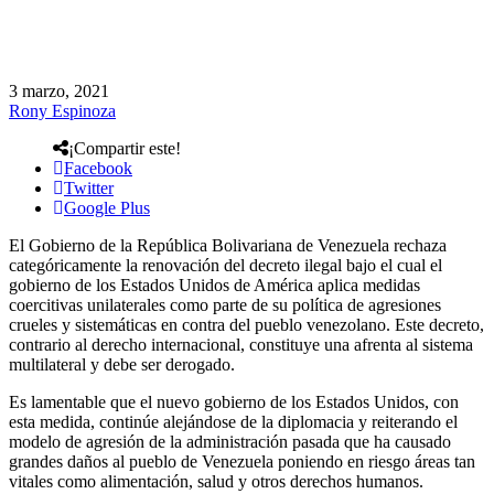
3 marzo, 2021
Rony Espinoza
¡Compartir este!
Facebook
Twitter
Google Plus
El Gobierno de la República Bolivariana de Venezuela rechaza
categóricamente la renovación del decreto ilegal bajo el cual el
gobierno de los Estados Unidos de América aplica medidas
coercitivas unilaterales como parte de su política de agresiones
crueles y sistemáticas en contra del pueblo venezolano. Este decreto,
contrario al derecho internacional, constituye una afrenta al sistema
multilateral y debe ser derogado.
Es lamentable que el nuevo gobierno de los Estados Unidos, con
esta medida, continúe alejándose de la diplomacia y reiterando el
modelo de agresión de la administración pasada que ha causado
grandes daños al pueblo de Venezuela poniendo en riesgo áreas tan
vitales como alimentación, salud y otros derechos humanos.