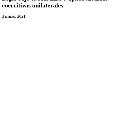
coercitivas unilaterales
3 marzo, 2021