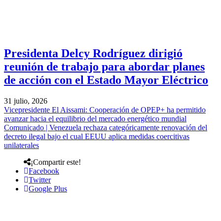
Presidenta Delcy Rodríguez dirigió
reunión de trabajo para abordar planes
de acción con el Estado Mayor Eléctrico
31 julio, 2026
Vicepresidente El Aissami: Cooperación de OPEP+ ha permitido
avanzar hacia el equilibrio del mercado energético mundial
Comunicado | Venezuela rechaza categóricamente renovación del
decreto ilegal bajo el cual EEUU aplica medidas coercitivas
unilaterales
¡Compartir este!
Facebook
Twitter
Google Plus