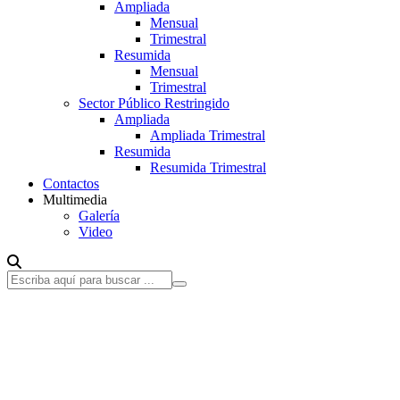
Ampliada
Mensual
Trimestral
Resumida
Mensual
Trimestral
Sector Público Restringido
Ampliada
Ampliada Trimestral
Resumida
Resumida Trimestral
Contactos
Multimedia
Galería
Video