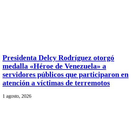
Presidenta Delcy Rodríguez otorgó
medalla «Héroe de Venezuela» a
servidores públicos que participaron en
atención a víctimas de terremotos
1 agosto, 2026