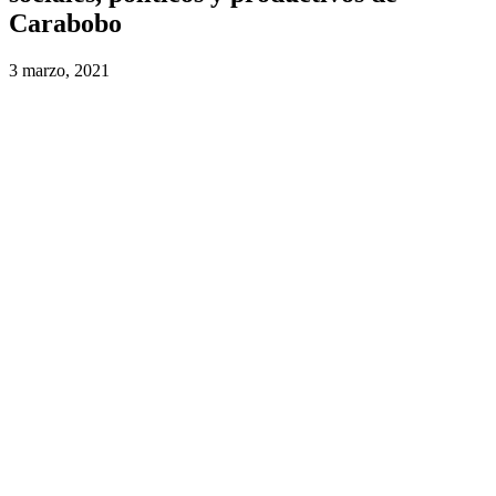
Carabobo
3 marzo, 2021