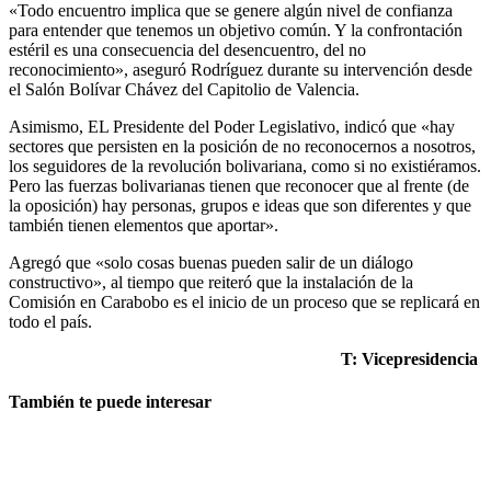
«Todo encuentro implica que se genere algún nivel de confianza
para entender que tenemos un objetivo común. Y la confrontación
estéril es una consecuencia del desencuentro, del no
reconocimiento», aseguró Rodríguez durante su intervención desde
el Salón Bolívar Chávez del Capitolio de Valencia.
Asimismo, EL Presidente del Poder Legislativo, indicó que «hay
sectores que persisten en la posición de no reconocernos a nosotros,
los seguidores de la revolución bolivariana, como si no existiéramos.
Pero las fuerzas bolivarianas tienen que reconocer que al frente (de
la oposición) hay personas, grupos e ideas que son diferentes y que
también tienen elementos que aportar».
Agregó que «solo cosas buenas pueden salir de un diálogo
constructivo», al tiempo que reiteró que la instalación de la
Comisión en Carabobo es el inicio de un proceso que se replicará en
todo el país.
T: Vicepresidencia
También te puede interesar