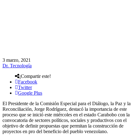
3 marzo, 2021
Dr. Tecnología
¡Compartir este!
Facebook
Twitter
Google Plus
El Presidente de la Comisión Especial para el Diálogo, la Paz y la
Reconciliación, Jorge Rodríguez, destacó la importancia de este
proceso que se inició este miércoles en el estado Carabobo con la
convocatoria de sectores políticos, sociales y productivos con el
objetivo de definir propuestas que permitan la construcción de
proyectos en pro del beneficio del pueblo venezolano.