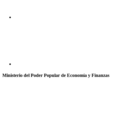
Ministerio del Poder Popular de Economía y Finanzas