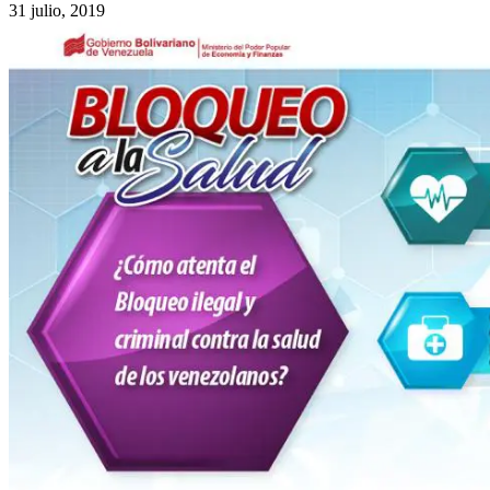
31 julio, 2019