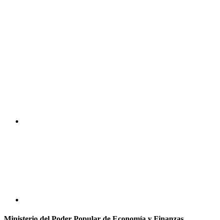
Ministerio del Poder Popular de Economía y Finanzas