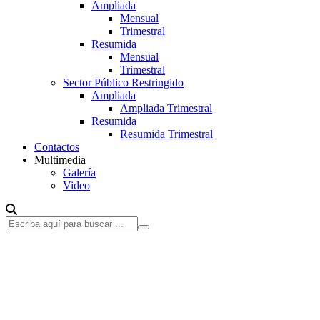
Ampliada
Mensual
Trimestral
Resumida
Mensual
Trimestral
Sector Público Restringido
Ampliada
Ampliada Trimestral
Resumida
Resumida Trimestral
Contactos
Multimedia
Galería
Video