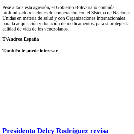
Pese a toda esta agresión, el Gobierno Bolivariano continúa
profundizado relaciones de cooperación con el Sistema de Naciones
Unidas en materia de salud y con Organizaciones Internacionales
para la adquisición y donación de medicamentos, para sí proteger la
calidad de vida de los venezolanos.
T/Andrea España
También te puede interesar
Presidenta Delcy Rodríguez revisa