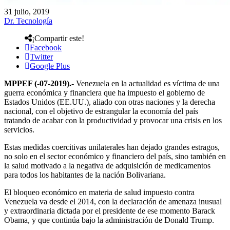
31 julio, 2019
Dr. Tecnología
¡Compartir este!
Facebook
Twitter
Google Plus
MPPEF (-07-2019).-
Venezuela en la actualidad es víctima de una
guerra económica y financiera que ha impuesto el gobierno de
Estados Unidos (EE.UU.), aliado con otras naciones y la derecha
nacional, con el objetivo de estrangular la economía del país
tratando de acabar con la productividad y provocar una crisis en los
servicios.
Estas medidas coercitivas unilaterales han dejado grandes estragos,
no solo en el sector económico y financiero del país, sino también en
la salud motivado a la negativa de adquisición de medicamentos
para todos los habitantes de la nación Bolivariana.
El bloqueo económico en materia de salud impuesto contra
Venezuela va desde el 2014, con la declaración de amenaza inusual
y extraordinaria dictada por el presidente de ese momento Barack
Obama, y que continúa bajo la administración de Donald Trump.