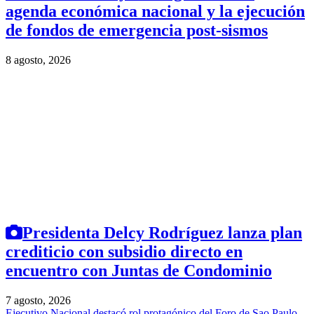
agenda económica nacional y la ejecución
de fondos de emergencia post-sismos
8 agosto, 2026
Presidenta Delcy Rodríguez lanza plan
crediticio con subsidio directo en
encuentro con Juntas de Condominio
7 agosto, 2026
Ejecutivo Nacional destacó rol protagónico del Foro de Sao Paulo