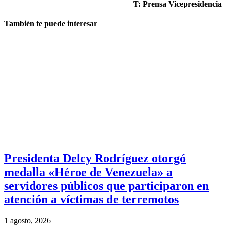
T: Prensa Vicepresidencia
También te puede interesar
Presidenta Delcy Rodríguez otorgó
medalla «Héroe de Venezuela» a
servidores públicos que participaron en
atención a víctimas de terremotos
1 agosto, 2026