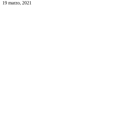
19 marzo, 2021