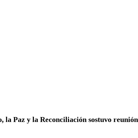
, la Paz y la Reconciliación sostuvo reunió