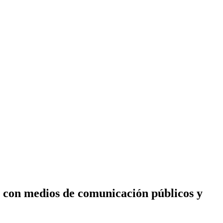
n con medios de comunicación públicos y