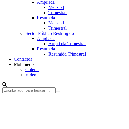
Ampliada
Mensual
Trimestral
Resumida
Mensual
Trimestral
Sector Público Restringido
Ampliada
Ampliada Trimestral
Resumida
Resumida Trimestral
Contactos
Multimedia
Galería
Video