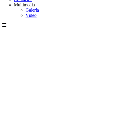
Multimedia
Galería
Video