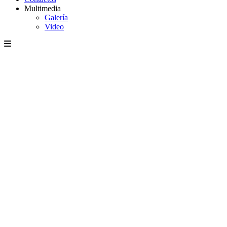
Multimedia
Galería
Video