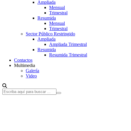
Ampliada
Mensual
Trimestral
Resumida
Mensual
Trimestral
Sector Público Restringido
Ampliada
Ampliada Trimestral
Resumida
Resumida Trimestral
Contactos
Multimedia
Galería
Video