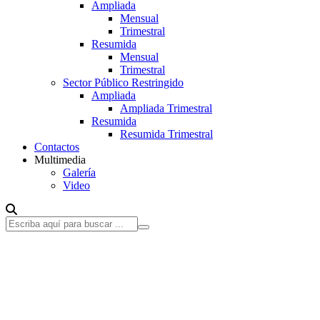
Ampliada
Mensual
Trimestral
Resumida
Mensual
Trimestral
Sector Público Restringido
Ampliada
Ampliada Trimestral
Resumida
Resumida Trimestral
Contactos
Multimedia
Galería
Video