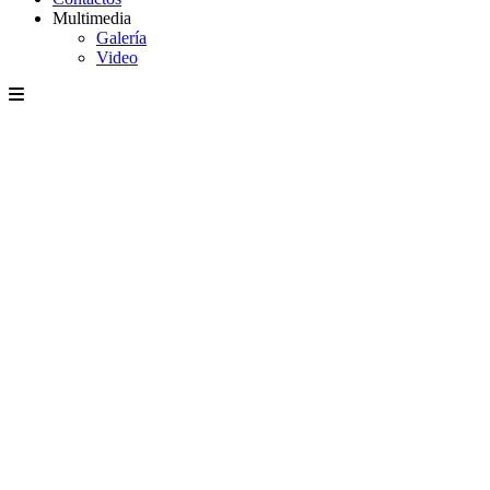
Multimedia
Galería
Video