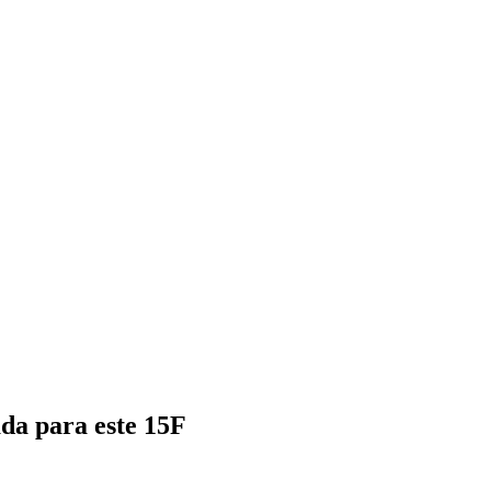
da para este 15F