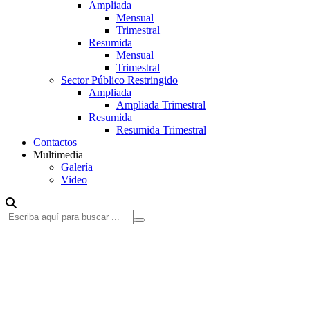
Ampliada
Mensual
Trimestral
Resumida
Mensual
Trimestral
Sector Público Restringido
Ampliada
Ampliada Trimestral
Resumida
Resumida Trimestral
Contactos
Multimedia
Galería
Video