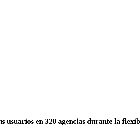
s usuarios en 320 agencias durante la flexi