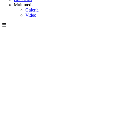
Multimedia
Galería
Video