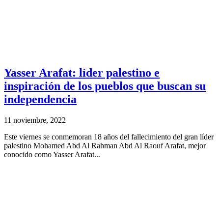
Yasser Arafat: líder palestino e
inspiración de los pueblos que buscan su
independencia
11 noviembre, 2022
Este viernes se conmemoran 18 años del fallecimiento del gran líder
palestino Mohamed Abd Al Rahman Abd Al Raouf Arafat, mejor
conocido como Yasser Arafat...