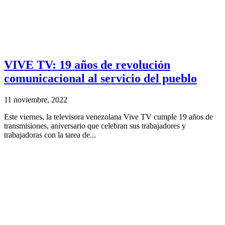
VIVE TV: 19 años de revolución
comunicacional al servicio del pueblo
11 noviembre, 2022
Este viernes, la televisora venezolana Vive TV cumple 19 años de
transmisiones, aniversario que celebran sus trabajadores y
trabajadoras con la tarea de...