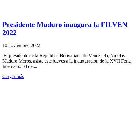
Presidente Maduro inaugura la FILVEN
2022
10 noviembre, 2022
El presidente de la República Bolivariana de Venezuela, Nicolás
Maduro Moros, asiste este jueves a la inauguración de la XVII Feria
Internacional del...
Cargar más