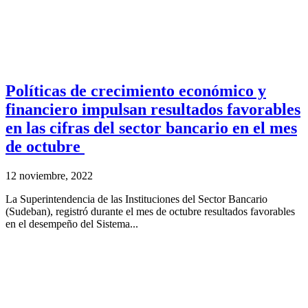
Políticas de crecimiento económico y
financiero impulsan resultados favorables
en las cifras del sector bancario en el mes
de octubre
12 noviembre, 2022
La Superintendencia de las Instituciones del Sector Bancario
(Sudeban), registró durante el mes de octubre resultados favorables
en el desempeño del Sistema...