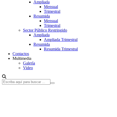
Ampliada
Mensual
Trimestral
Resumida
Mensual
Trimestral
Sector Público Restringido
Ampliada
Ampliada Trimestral
Resumida
Resumida Trimestral
Contactos
Multimedia
Galería
Video