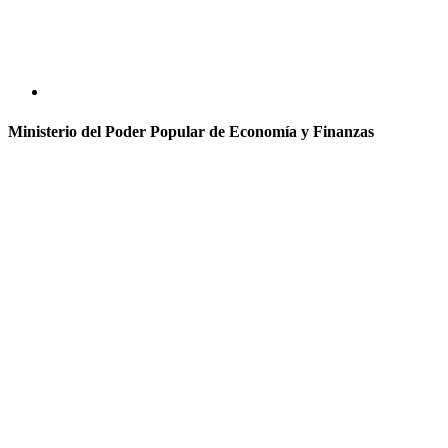
Ministerio del Poder Popular de Economía y Finanzas