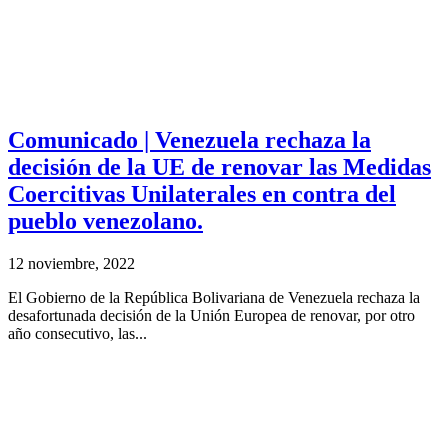
Comunicado | Venezuela rechaza la
decisión de la UE de renovar las Medidas
Coercitivas Unilaterales en contra del
pueblo venezolano.
12 noviembre, 2022
El Gobierno de la República Bolivariana de Venezuela rechaza la
desafortunada decisión de la Unión Europea de renovar, por otro
año consecutivo, las...