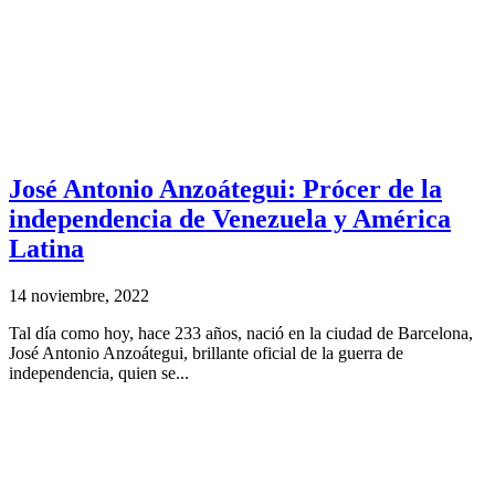
José Antonio Anzoátegui: Prócer de la
independencia de Venezuela y América
Latina
14 noviembre, 2022
Tal día como hoy, hace 233 años, nació en la ciudad de Barcelona,
José Antonio Anzoátegui, brillante oficial de la guerra de
independencia, quien se...