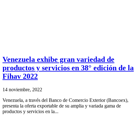
Venezuela exhibe gran variedad de
productos y servicios en 38° edición de la
Fihav 2022
14 noviembre, 2022
Venezuela, a través del Banco de Comercio Exterior (Bancoex),
presenta la oferta exportable de su amplia y variada gama de
productos y servicios en la...