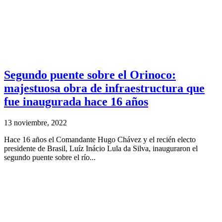
Segundo puente sobre el Orinoco:
majestuosa obra de infraestructura que
fue inaugurada hace 16 años
13 noviembre, 2022
Hace 16 años el Comandante Hugo Chávez y el recién electo
presidente de Brasil, Luíz Inácio Lula da Silva, inauguraron el
segundo puente sobre el río...