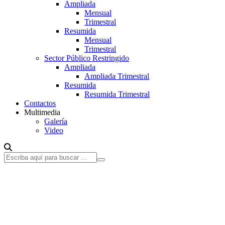
Ampliada
Mensual
Trimestral
Resumida
Mensual
Trimestral
Sector Público Restringido
Ampliada
Ampliada Trimestral
Resumida
Resumida Trimestral
Contactos
Multimedia
Galería
Video