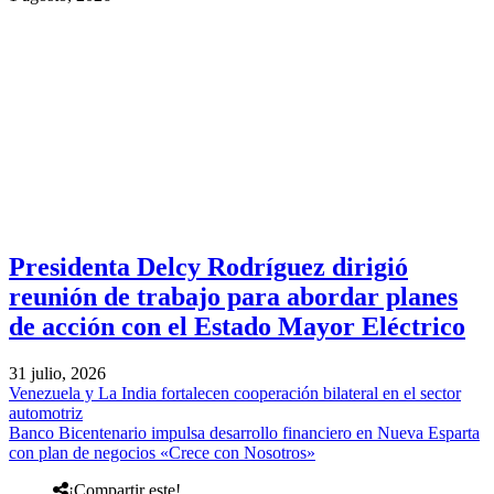
Presidenta Delcy Rodríguez dirigió
reunión de trabajo para abordar planes
de acción con el Estado Mayor Eléctrico
31 julio, 2026
Venezuela y La India fortalecen cooperación bilateral en el sector
automotriz
Banco Bicentenario impulsa desarrollo financiero en Nueva Esparta
con plan de negocios «Crece con Nosotros»
¡Compartir este!