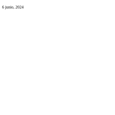
6 junio, 2024