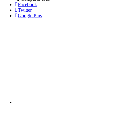
Facebook
Twitter
Google Plus