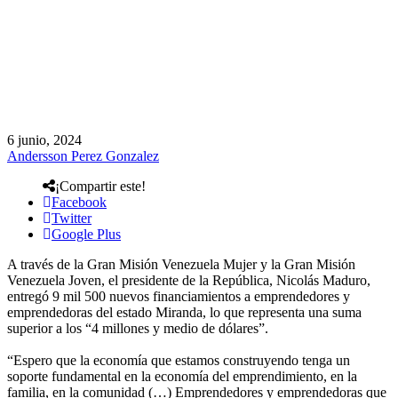
6 junio, 2024
Andersson Perez Gonzalez
¡Compartir este!
Facebook
Twitter
Google Plus
A través de la Gran Misión Venezuela Mujer y la Gran Misión
Venezuela Joven, el presidente de la República, Nicolás Maduro,
entregó 9 mil 500 nuevos financiamientos a emprendedores y
emprendedoras del estado Miranda, lo que representa una suma
superior a los “4 millones y medio de dólares”.
“Espero que la economía que estamos construyendo tenga un
soporte fundamental en la economía del emprendimiento, en la
familia, en la comunidad (…) Emprendedores y emprendedoras que