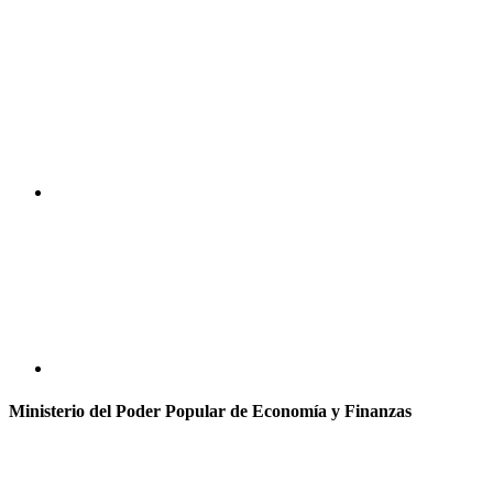
Ministerio del Poder Popular de Economía y Finanzas