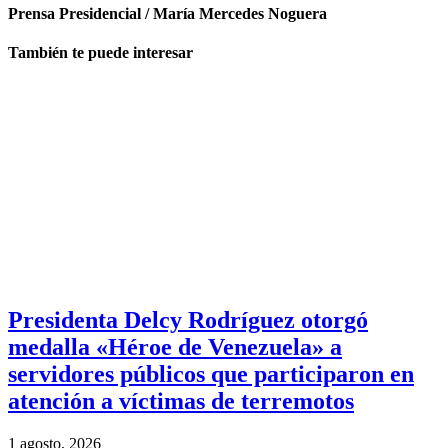
Prensa Presidencial / María Mercedes Noguera
También te puede interesar
Presidenta Delcy Rodríguez otorgó
medalla «Héroe de Venezuela» a
servidores públicos que participaron en
atención a víctimas de terremotos
1 agosto, 2026