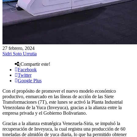
27 febrero, 2024
Sidri Soto Urrutia
¡Compartir este!
Facebook
Twitter
Google Plus
Con el propósito de promover el nuevo modelo económico
productivo, enmarcado en las líneas de acción de las Siete
Transformaciones (7T), este lunes se activó la Planta Industrial
Venezolana de la Yuca (Inveyuca), gracias a la alianza entre la
empresa privada y el Gobierno Bolivariano.
Gracias a la alianza estratégica Venezuela-Siria, se impulsó la
recuperación de Inveyuca, la cual registra una producción de 60
toneladas de almidón de yuca diaria, lo que ha permitido obtener