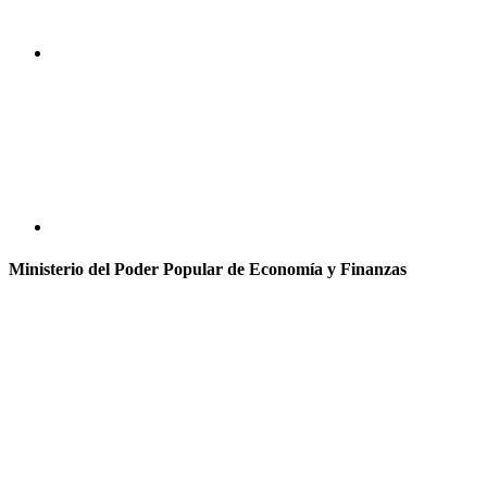
Ministerio del Poder Popular de Economía y Finanzas