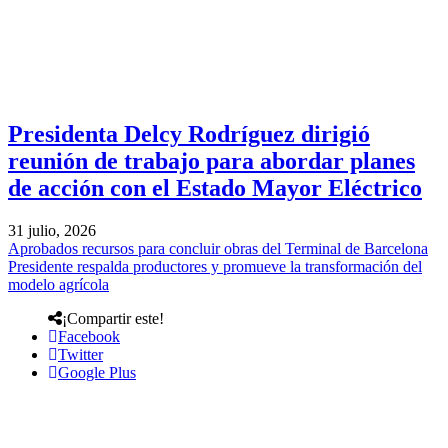
Presidenta Delcy Rodríguez dirigió
reunión de trabajo para abordar planes
de acción con el Estado Mayor Eléctrico
31 julio, 2026
Aprobados recursos para concluir obras del Terminal de Barcelona
Presidente respalda productores y promueve la transformación del
modelo agrícola
¡Compartir este!
Facebook
Twitter
Google Plus