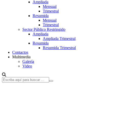
Ampliada
Mensual
Trimestral
Resumida
Mensual
Trimestral
Sector Público Restringido
Ampliada
Ampliada Trimestral
Resumida
Resumida Trimestral
Contactos
Multimedia
Galería
Video