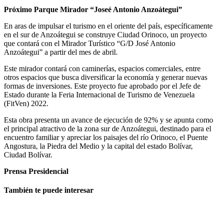
Próximo Parque Mirador “Joseé Antonio Anzoátegui”
En aras de impulsar el turismo en el oriente del país, específicamente
en el sur de Anzoátegui se construye Ciudad Orinoco, un proyecto
que contará con el Mirador Turístico “G/D José Antonio
Anzoátegui” a partir del mes de abril.
Este mirador contará con caminerías, espacios comerciales, entre
otros espacios que busca diversificar la economía y generar nuevas
formas de inversiones. Este proyecto fue aprobado por el Jefe de
Estado durante la Feria Internacional de Turismo de Venezuela
(FitVen) 2022.
Esta obra presenta un avance de ejecución de 92% y se apunta como
el principal atractivo de la zona sur de Anzoátegui, destinado para el
encuentro familiar y apreciar los paisajes del río Orinoco, el Puente
Angostura, la Piedra del Medio y la capital del estado Bolívar,
Ciudad Bolívar.
Prensa Presidencial
También te puede interesar