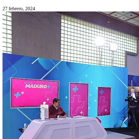
27 febrero, 2024