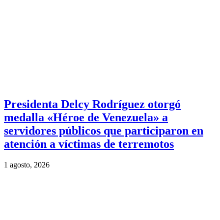
Presidenta Delcy Rodríguez otorgó
medalla «Héroe de Venezuela» a
servidores públicos que participaron en
atención a víctimas de terremotos
1 agosto, 2026