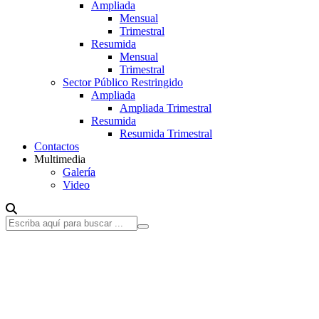
Ampliada
Mensual
Trimestral
Resumida
Mensual
Trimestral
Sector Público Restringido
Ampliada
Ampliada Trimestral
Resumida
Resumida Trimestral
Contactos
Multimedia
Galería
Video