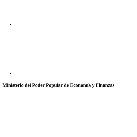
Ministerio del Poder Popular de Economía y Finanzas