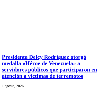
Presidenta Delcy Rodríguez otorgó
medalla «Héroe de Venezuela» a
servidores públicos que participaron en
atención a víctimas de terremotos
1 agosto, 2026