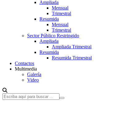
Ampliada
Mensual
Trimestral
Resumida
Mensual
Trimestral
Sector Público Restringido
Ampliada
Ampliada Trimestral
Resumida
Resumida Trimestral
Contactos
Multimedia
Galería
Video