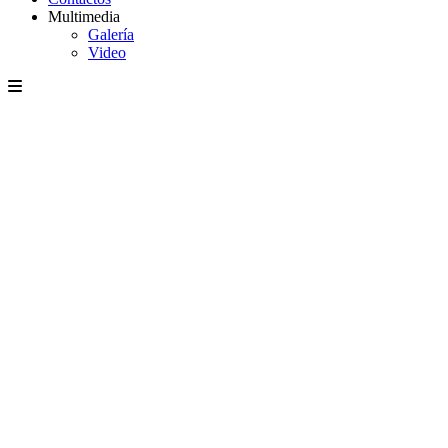
Multimedia
Galería
Video