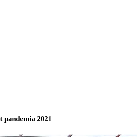
t pandemia 2021