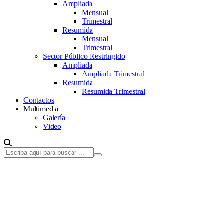
Ampliada
Mensual
Trimestral
Resumida
Mensual
Trimestral
Sector Público Restringido
Ampliada
Ampliada Trimestral
Resumida
Resumida Trimestral
Contactos
Multimedia
Galería
Video