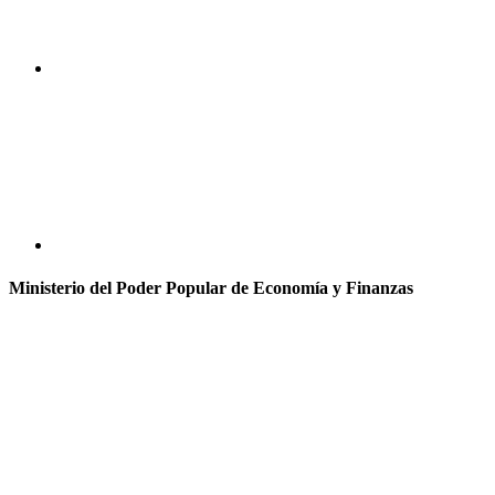
Ministerio del Poder Popular de Economía y Finanzas