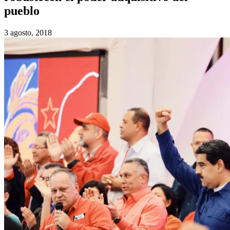
pueblo
3 agosto, 2018