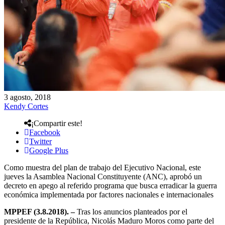
3 agosto, 2018
Kendy Cortes
¡Compartir este!
Facebook
Twitter
Google Plus
Como muestra del plan de trabajo del Ejecutivo Nacional, este
jueves la Asamblea Nacional Constituyente (ANC), aprobó un
decreto en apego al referido programa que busca erradicar la guerra
económica implementada por factores nacionales e internacionales
MPPEF (3.8.2018). –
Tras los anuncios planteados por el
presidente de la República, Nicolás Maduro Moros como parte del