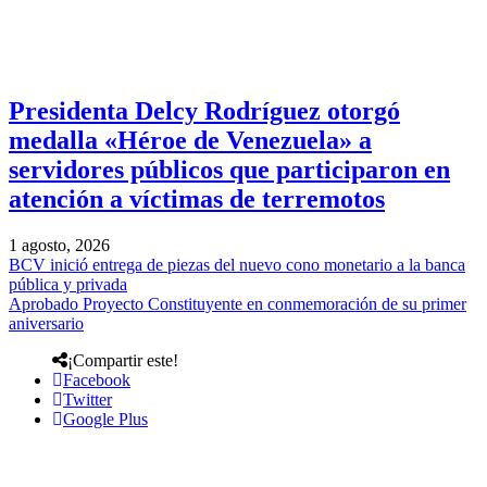
Presidenta Delcy Rodríguez otorgó
medalla «Héroe de Venezuela» a
servidores públicos que participaron en
atención a víctimas de terremotos
1 agosto, 2026
BCV inició entrega de piezas del nuevo cono monetario a la banca
pública y privada
Aprobado Proyecto Constituyente en conmemoración de su primer
aniversario
¡Compartir este!
Facebook
Twitter
Google Plus