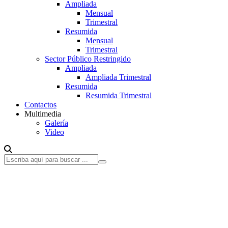
Ampliada
Mensual
Trimestral
Resumida
Mensual
Trimestral
Sector Público Restringido
Ampliada
Ampliada Trimestral
Resumida
Resumida Trimestral
Contactos
Multimedia
Galería
Video