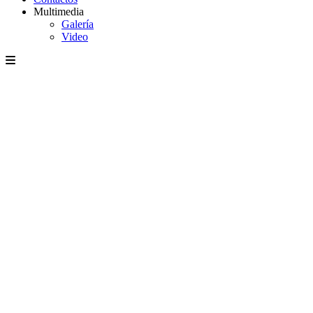
Multimedia
Galería
Video