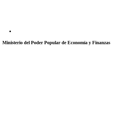
Ministerio del Poder Popular de Economía y Finanzas