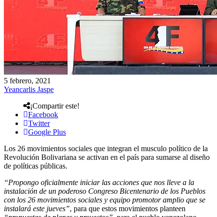
5 febrero, 2021
Yeancarlis Jaspe
¡Compartir este!
Facebook
Twitter
Google Plus
Los 26 movimientos sociales que integran el musculo político de la
Revolución Bolivariana se activan en el país para sumarse al diseño
de políticas públicas.
“Propongo oficialmente iniciar las acciones que nos lleve a la
instalación de un poderoso Congreso Bicentenario de los Pueblos
con los 26 movimientos sociales y equipo promotor amplio que se
instalará este jueves”
, para que estos movimientos planteen