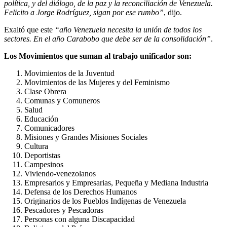
política, y del diálogo, de la paz y la reconciliación de Venezuela.
Felicito a Jorge Rodríguez, sigan por ese rumbo”
, dijo.
Exaltó que este
“año Venezuela necesita la unión de todos los
sectores. En el año Carabobo que debe ser de la consolidación”
.
Los Movimientos que suman al trabajo unificador son:
Movimientos de la Juventud
Movimientos de las Mujeres y del Feminismo
Clase Obrera
Comunas y Comuneros
Salud
Educación
Comunicadores
Misiones y Grandes Misiones Sociales
Cultura
Deportistas
Campesinos
Viviendo-venezolanos
Empresarios y Empresarias, Pequeña y Mediana Industria
Defensa de los Derechos Humanos
Originarios de los Pueblos Indígenas de Venezuela
Pescadores y Pescadoras
Personas con alguna Discapacidad