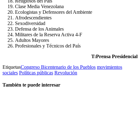
Religiosos del País
Clase Media Venezolana
Ecologistas y Defensores del Ambiente
Afrodescendientes
Sexodiversidad
Defensa de los Animales
Militares de la Reserva Activa 4-F
Adultos Mayores
Profesionales y Técnicos del País
T:Prensa Presidencial
Etiquetas
Congreso Bicentenario de los Pueblos
movimientos
sociales
Políticas públicas
Revolución
También te puede interesar