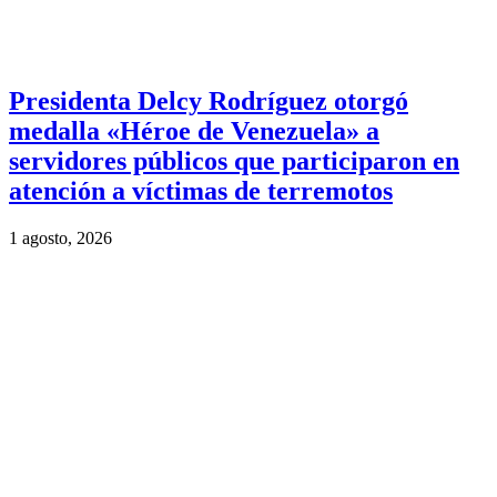
Presidenta Delcy Rodríguez otorgó
medalla «Héroe de Venezuela» a
servidores públicos que participaron en
atención a víctimas de terremotos
1 agosto, 2026