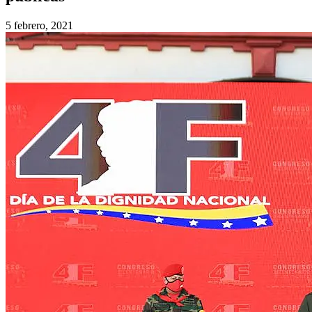
5 febrero, 2021