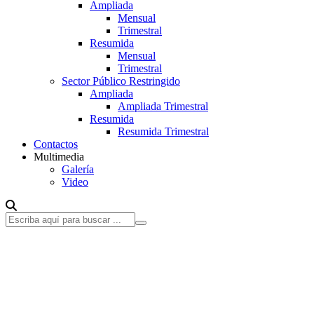
Ampliada
Mensual
Trimestral
Resumida
Mensual
Trimestral
Sector Público Restringido
Ampliada
Ampliada Trimestral
Resumida
Resumida Trimestral
Contactos
Multimedia
Galería
Video