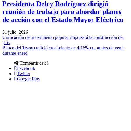
Presidenta Delcy Rodríguez dirigió
reunión de trabajo para abordar planes
de acción con el Estado Mayor Eléctrico
31 julio, 2026
Unificación del movimiento popular impulsará la construcción del
país
Banco del Tesoro reflejó crecimiento de 4.16% en puntos de venta
durante enero
¡Compartir este!
Facebook
Twitter
Google Plus