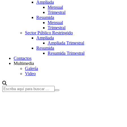
Ampliada
Mensual
Trimestral
Resumida
Mensual
Trimestral
Sector Público Restringido
Ampliada
Ampliada Trimestral
Resumida
Resumida Trimestral
Contactos
Multimedia
Galería
Video