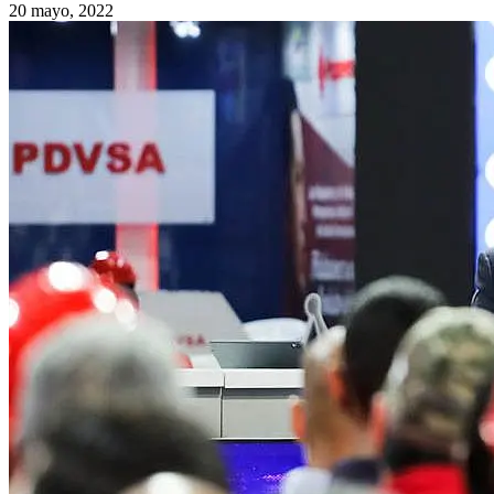
20 mayo, 2022