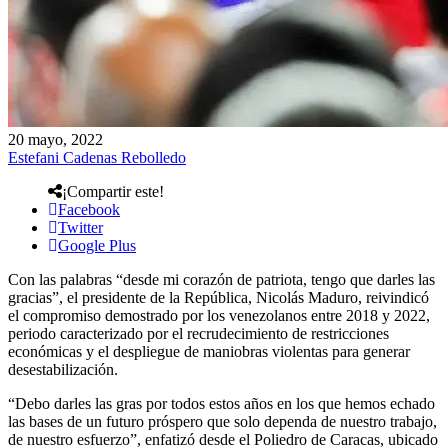
20 mayo, 2022
Estefani Cadenas Rebolledo
¡Compartir este!
Facebook
Twitter
Google Plus
Con las palabras “desde mi corazón de patriota, tengo que darles las
gracias”, el presidente de la República, Nicolás Maduro, reivindicó
el compromiso demostrado por los venezolanos entre 2018 y 2022,
periodo caracterizado por el recrudecimiento de restricciones
económicas y el despliegue de maniobras violentas para generar
desestabilización.
“Debo darles las gras por todos estos años en los que hemos echado
las bases de un futuro próspero que solo dependa de nuestro trabajo,
de nuestro esfuerzo”, enfatizó desde el Poliedro de Caracas, ubicado