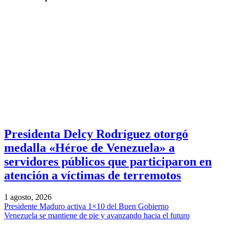
Presidenta Delcy Rodríguez otorgó
medalla «Héroe de Venezuela» a
servidores públicos que participaron en
atención a víctimas de terremotos
1 agosto, 2026
Presidente Maduro activa 1×10 del Buen Gobierno
Venezuela se mantiene de pie y avanzando hacia el futuro