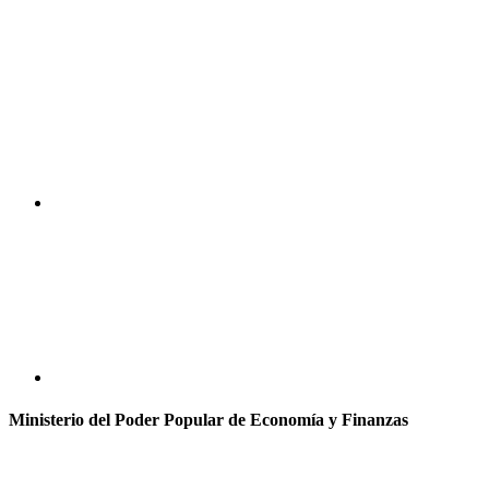
Ministerio del Poder Popular de Economía y Finanzas