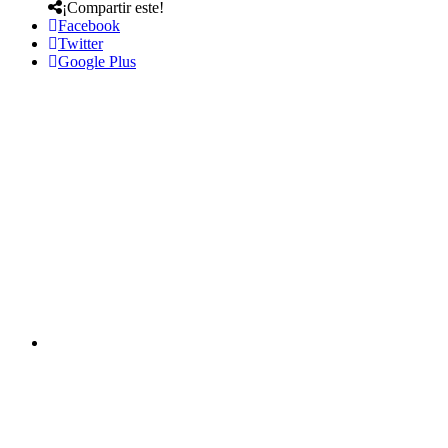
¡Compartir este!
Facebook
Twitter
Google Plus