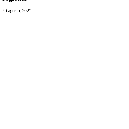
20 agosto, 2025