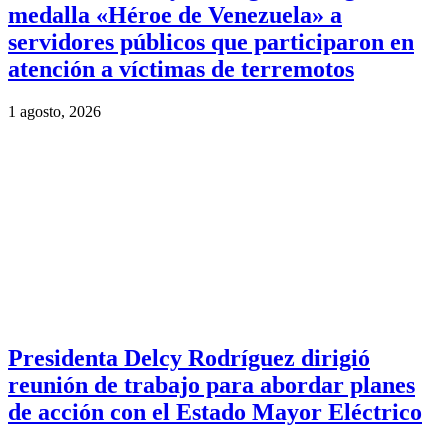
medalla «Héroe de Venezuela» a
servidores públicos que participaron en
atención a víctimas de terremotos
1 agosto, 2026
Presidenta Delcy Rodríguez dirigió
reunión de trabajo para abordar planes
de acción con el Estado Mayor Eléctrico