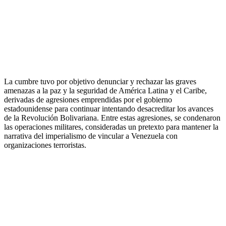
La cumbre tuvo por objetivo denunciar y rechazar las graves
amenazas a la paz y la seguridad de América Latina y el Caribe,
derivadas de agresiones emprendidas por el gobierno
estadounidense para continuar intentando desacreditar los avances
de la Revolución Bolivariana. Entre estas agresiones, se condenaron
las operaciones militares, consideradas un pretexto para mantener la
narrativa del imperialismo de vincular a Venezuela con
organizaciones terroristas.