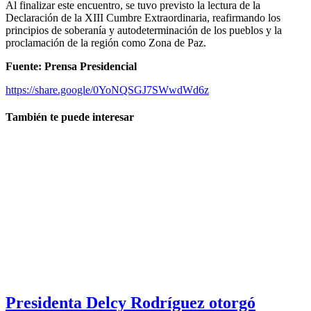
Al finalizar este encuentro, se tuvo previsto la lectura de la
Declaración de la XIII Cumbre Extraordinaria, reafirmando los
principios de soberanía y autodeterminación de los pueblos y la
proclamación de la región como Zona de Paz.
Fuente: Prensa Presidencial
https://share.google/0YoNQSGJ7SWwdWd6z
También te puede interesar
Presidenta Delcy Rodríguez otorgó