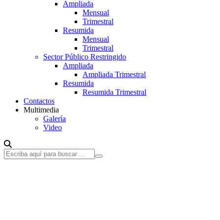
Ampliada
Mensual
Trimestral
Resumida
Mensual
Trimestral
Sector Público Restringido
Ampliada
Ampliada Trimestral
Resumida
Resumida Trimestral
Contactos
Multimedia
Galería
Video