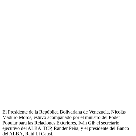
El Presidente de la República Bolivariana de Venezuela, Nicolás
Maduro Moros, estuvo acompañado por el ministro del Poder
Popular para las Relaciones Exteriores, Iván Gil; el secretario
ejecutivo del ALBA-TCP, Rander Peña; y el presidente del Banco
del ALBA, Raúl Li Causi.