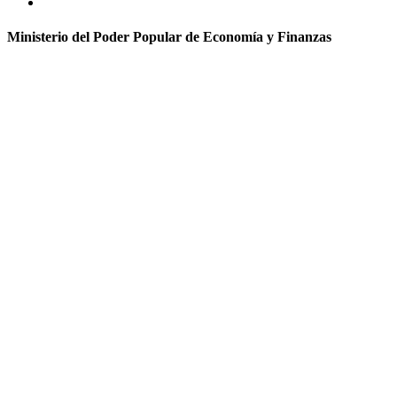
Ministerio del Poder Popular de Economía y Finanzas