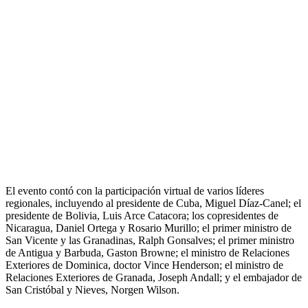
El evento contó con la participación virtual de varios líderes
regionales, incluyendo al presidente de Cuba, Miguel Díaz-Canel; el
presidente de Bolivia, Luis Arce Catacora; los copresidentes de
Nicaragua, Daniel Ortega y Rosario Murillo; el primer ministro de
San Vicente y las Granadinas, Ralph Gonsalves; el primer ministro
de Antigua y Barbuda, Gaston Browne; el ministro de Relaciones
Exteriores de Dominica, doctor Vince Henderson; el ministro de
Relaciones Exteriores de Granada, Joseph Andall; y el embajador de
San Cristóbal y Nieves, Norgen Wilson.