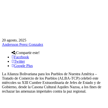
20 agosto, 2025
Andersson Perez Gonzalez
¡Compartir este!
Facebook
Twitter
Google Plus
La Alianza Bolivariana para los Pueblos de Nuestra América –
Tratado de Comercio de los Pueblos (ALBA-TCP) celebró este
miércoles su XIII Cumbre Extraordinaria de Jefes de Estado y de
Gobierno, desde la Casona Cultural Aquiles Nazoa, a los fines de
rechazar las amenazas imperiales contra la paz regional.