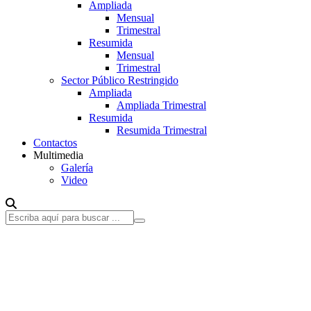
Ampliada
Mensual
Trimestral
Resumida
Mensual
Trimestral
Sector Público Restringido
Ampliada
Ampliada Trimestral
Resumida
Resumida Trimestral
Contactos
Multimedia
Galería
Video