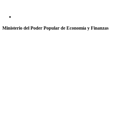
Ministerio del Poder Popular de Economía y Finanzas