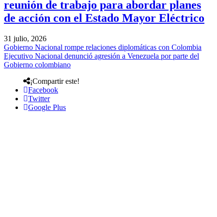
reunión de trabajo para abordar planes
de acción con el Estado Mayor Eléctrico
31 julio, 2026
Gobierno Nacional rompe relaciones diplomáticas con Colombia
Ejecutivo Nacional denunció agresión a Venezuela por parte del
Gobierno colombiano
¡Compartir este!
Facebook
Twitter
Google Plus