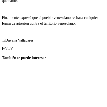
quemarlos.
Finalmente expresó que el pueblo venezolano rechaza cualquier
forma de agresión contra el territorio venezolano.
T/Dayana Valladares
F/VTV
También te puede interesar