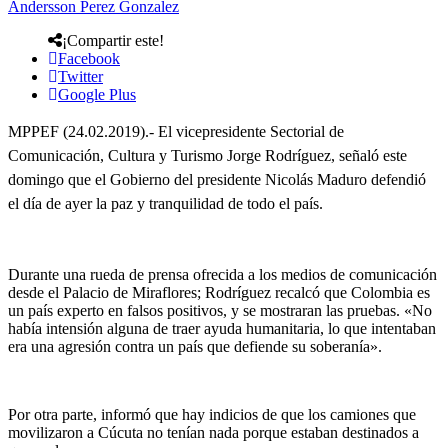
Andersson Perez Gonzalez
¡Compartir este!
Facebook
Twitter
Google Plus
MPPEF (24.02.2019).- El vicepresidente Sectorial de
Comunicación, Cultura y Turismo Jorge Rodríguez, señaló este
domingo que el Gobierno del presidente Nicolás Maduro defendió
el día de ayer la paz y tranquilidad de todo el país.
Durante una rueda de prensa ofrecida a los medios de comunicación
desde el Palacio de Miraflores; Rodríguez recalcó que Colombia es
un país experto en falsos positivos, y se mostraran las pruebas. «No
había intensión alguna de traer ayuda humanitaria, lo que intentaban
era una agresión contra un país que defiende su soberanía».
Por otra parte, informó que hay indicios de que los camiones que
movilizaron a Cúcuta no tenían nada porque estaban destinados a