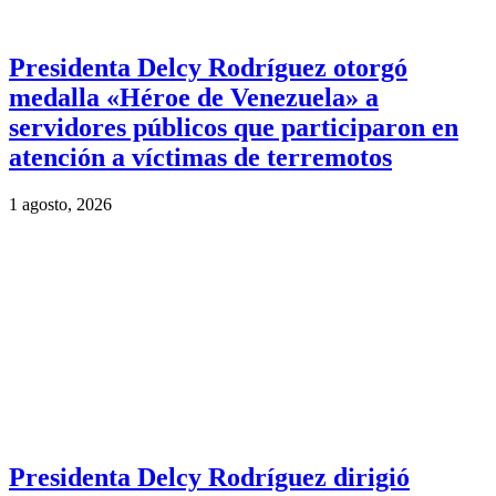
Presidenta Delcy Rodríguez otorgó
medalla «Héroe de Venezuela» a
servidores públicos que participaron en
atención a víctimas de terremotos
1 agosto, 2026
Presidenta Delcy Rodríguez dirigió