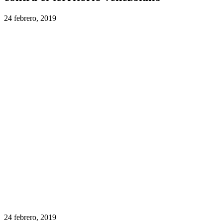
24 febrero, 2019
24 febrero, 2019