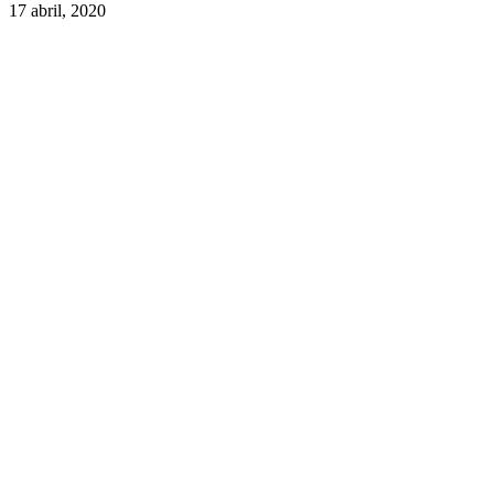
17 abril, 2020