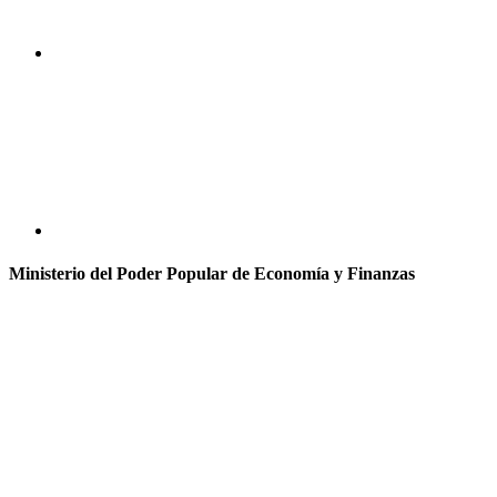
Ministerio del Poder Popular de Economía y Finanzas