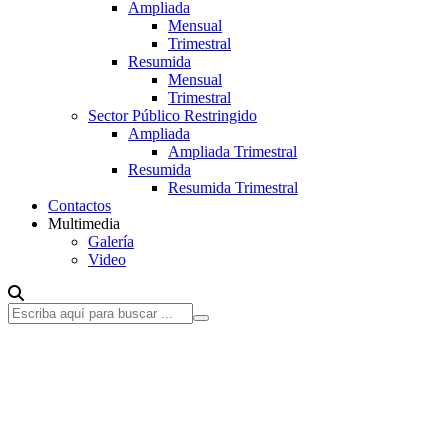
Ampliada
Mensual
Trimestral
Resumida
Mensual
Trimestral
Sector Público Restringido
Ampliada
Ampliada Trimestral
Resumida
Resumida Trimestral
Contactos
Multimedia
Galería
Video