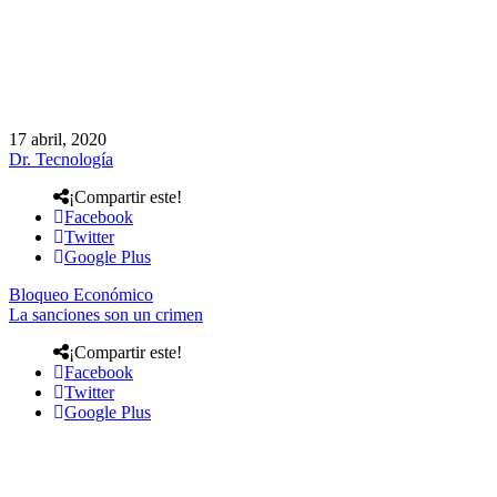
17 abril, 2020
Dr. Tecnología
¡Compartir este!
Facebook
Twitter
Google Plus
Bloqueo Económico
La sanciones son un crimen
¡Compartir este!
Facebook
Twitter
Google Plus