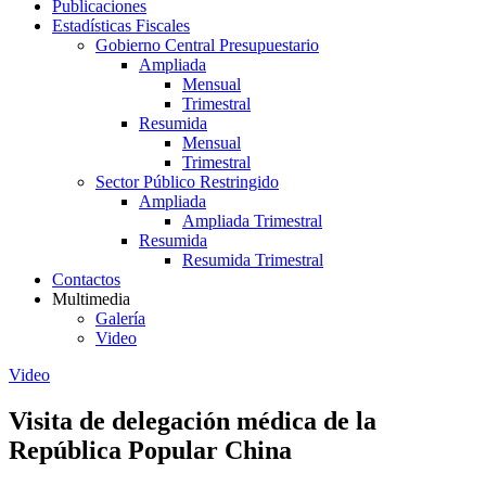
Publicaciones
Estadísticas Fiscales
Gobierno Central Presupuestario
Ampliada
Mensual
Trimestral
Resumida
Mensual
Trimestral
Sector Público Restringido
Ampliada
Ampliada Trimestral
Resumida
Resumida Trimestral
Contactos
Multimedia
Galería
Video
Video
Visita de delegación médica de la
República Popular China