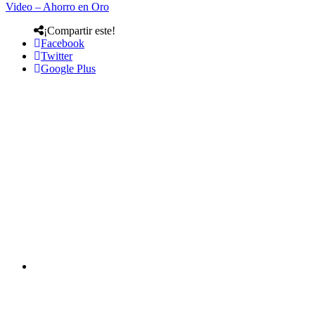
Video – Ahorro en Oro
¡Compartir este!
Facebook
Twitter
Google Plus