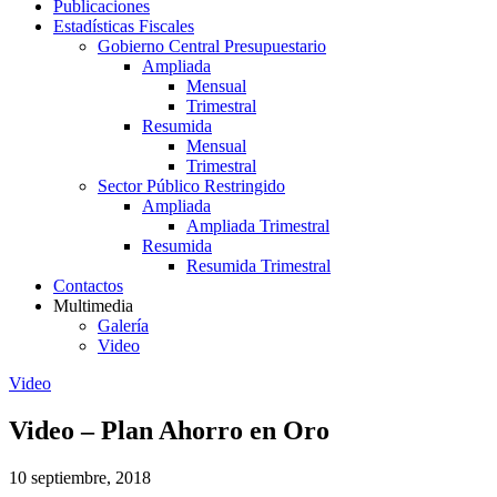
Publicaciones
Estadísticas Fiscales
Gobierno Central Presupuestario
Ampliada
Mensual
Trimestral
Resumida
Mensual
Trimestral
Sector Público Restringido
Ampliada
Ampliada Trimestral
Resumida
Resumida Trimestral
Contactos
Multimedia
Galería
Video
Video
Video – Plan Ahorro en Oro
10 septiembre, 2018