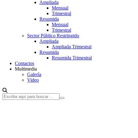
Ampliada
Mensual
Trimestral
Resumida
Mensual
Trimestral
Sector Público Restringido
Ampliada
Ampliada Trimestral
Resumida
Resumida Trimestral
Contactos
Multimedia
Galería
Video