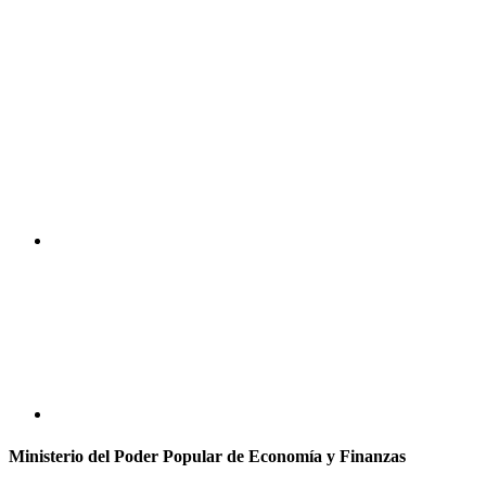
Ministerio del Poder Popular de Economía y Finanzas