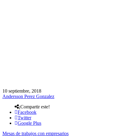
10 septiembre, 2018
Andersson Perez Gonzalez
¡Compartir este!
Facebook
Twitter
Google Plus
Mesas de trabajos con empresarios