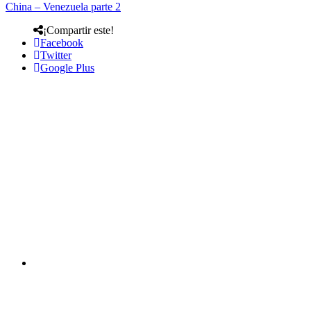
China – Venezuela parte 2
¡Compartir este!
Facebook
Twitter
Google Plus