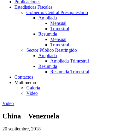
Publicaciones
Estadísticas Fiscales
Gobierno Central Presupuestario
Ampliada
Mensual
Trimestral
Resumida
Mensual
Trimestral
Sector Público Restringido
Ampliada
Ampliada Trimestral
Resumida
Resumida Trimestral
Contactos
Multimedia
Galería
Video
Video
China – Venezuela
20 septiembre, 2018