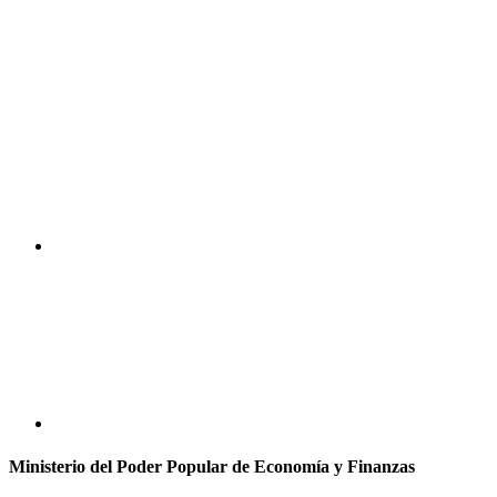
Ministerio del Poder Popular de Economía y Finanzas