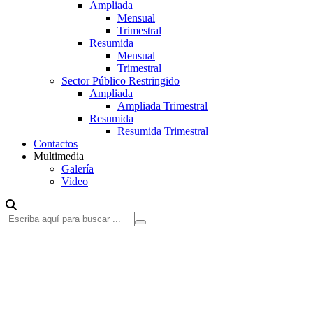
Ampliada
Mensual
Trimestral
Resumida
Mensual
Trimestral
Sector Público Restringido
Ampliada
Ampliada Trimestral
Resumida
Resumida Trimestral
Contactos
Multimedia
Galería
Video