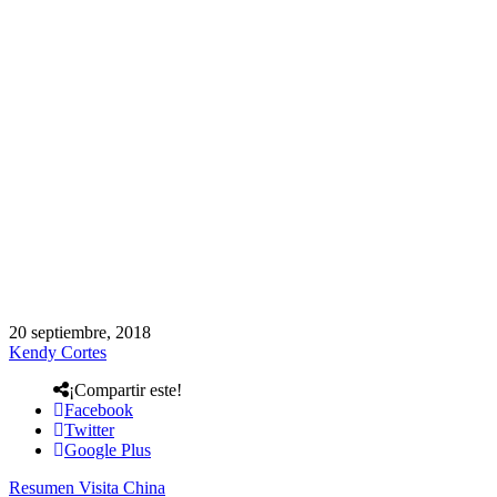
20 septiembre, 2018
Kendy Cortes
¡Compartir este!
Facebook
Twitter
Google Plus
Resumen Visita China