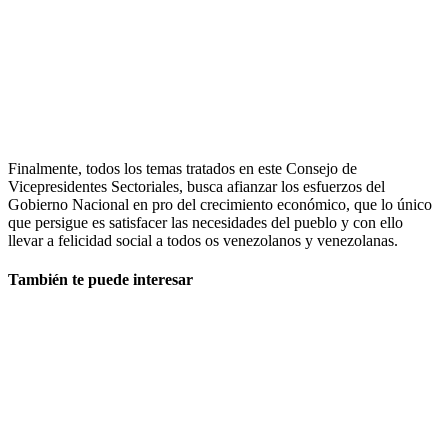
Finalmente, todos los temas tratados en este Consejo de
Vicepresidentes Sectoriales, busca afianzar los esfuerzos del
Gobierno Nacional en pro del crecimiento económico, que lo único
que persigue es satisfacer las necesidades del pueblo y con ello
llevar a felicidad social a todos os venezolanos y venezolanas.
También te puede interesar