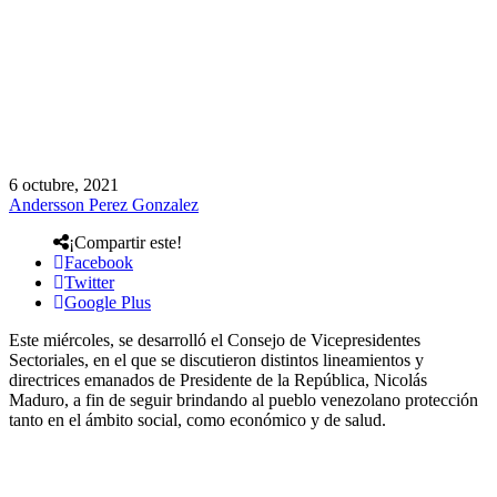
6 octubre, 2021
Andersson Perez Gonzalez
¡Compartir este!
Facebook
Twitter
Google Plus
Este miércoles, se desarrolló el Consejo de Vicepresidentes
Sectoriales, en el que se discutieron distintos lineamientos y
directrices emanados de Presidente de la República, Nicolás
Maduro, a fin de seguir brindando al pueblo venezolano protección
tanto en el ámbito social, como económico y de salud.