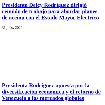
Presidenta Delcy Rodríguez dirigió
reunión de trabajo para abordar planes
de acción con el Estado Mayor Eléctrico
31 julio, 2026
Presidenta Rodríguez apuesta por la
diversificación económica y el retorno de
Venezuela a los mercados globales