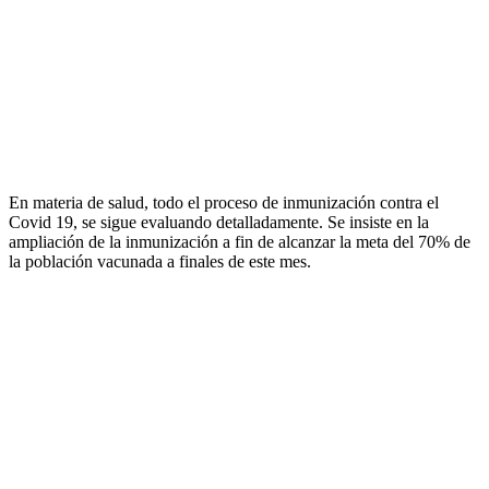
En materia de salud, todo el proceso de inmunización contra el
Covid 19, se sigue evaluando detalladamente. Se insiste en la
ampliación de la inmunización a fin de alcanzar la meta del 70% de
la población vacunada a finales de este mes.