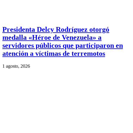
Presidenta Delcy Rodríguez otorgó
medalla «Héroe de Venezuela» a
servidores públicos que participaron en
atención a víctimas de terremotos
1 agosto, 2026