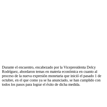
Durante el encuentro, encabezado por la Vicepresidenta Delcy
Rodríguez, abordaron temas en materia económica en cuanto al
proceso de la nueva expresión monetaria que inició el pasado 1 de
octubre, en el que como ya se ha anunciado, se han cumplido con
todos los pasos para lograr el éxito de dicha medida.