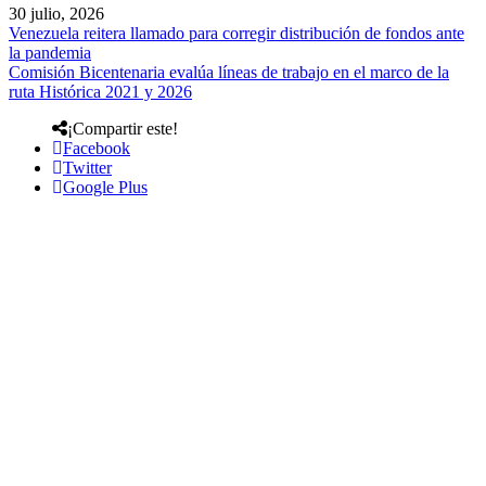
30 julio, 2026
Venezuela reitera llamado para corregir distribución de fondos ante
la pandemia
Comisión Bicentenaria evalúa líneas de trabajo en el marco de la
ruta Histórica 2021 y 2026
¡Compartir este!
Facebook
Twitter
Google Plus