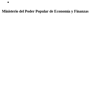
Ministerio del Poder Popular de Economía y Finanzas