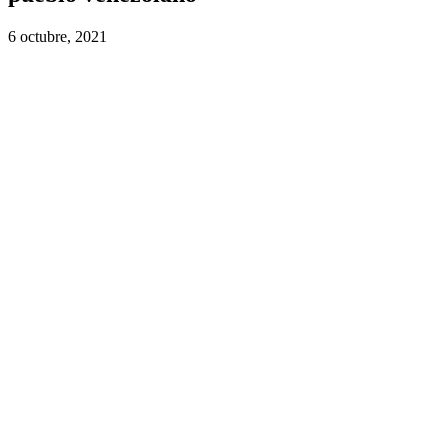
6 octubre, 2021