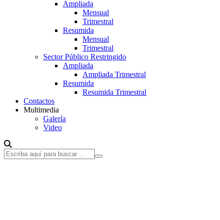
Ampliada
Mensual
Trimestral
Resumida
Mensual
Trimestral
Sector Público Restringido
Ampliada
Ampliada Trimestral
Resumida
Resumida Trimestral
Contactos
Multimedia
Galería
Video