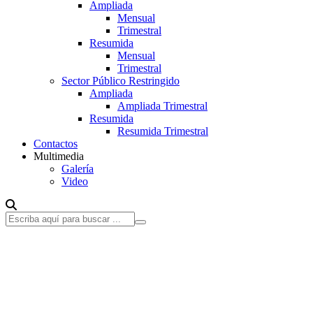
Ampliada
Mensual
Trimestral
Resumida
Mensual
Trimestral
Sector Público Restringido
Ampliada
Ampliada Trimestral
Resumida
Resumida Trimestral
Contactos
Multimedia
Galería
Video