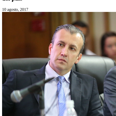
10 agosto, 2017