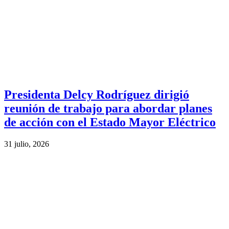
Presidenta Delcy Rodríguez dirigió
reunión de trabajo para abordar planes
de acción con el Estado Mayor Eléctrico
31 julio, 2026