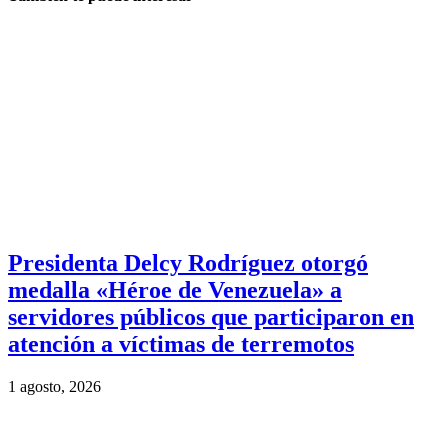
Presidenta Delcy Rodríguez otorgó
medalla «Héroe de Venezuela» a
servidores públicos que participaron en
atención a víctimas de terremotos
1 agosto, 2026