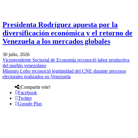
Presidenta Rodríguez apuesta por la
diversificación económica y el retorno de
Venezuela a los mercados globales
30 julio, 2026
Vicepresidente Sectorial de Economía reconoció labor productiva
del pueblo venezolano
Ministro Lobo reconoció legitimidad del CNE durante procesos
electorales realizados en Venezuela
¡Compartir este!
Facebook
Twitter
Google Plus