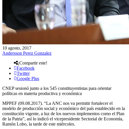
10 agosto, 2017
Andersson Perez Gonzalez
¡Compartir este!
Facebook
Twitter
Google Plus
CNEP sesionó junto a los 545 constituyentistas para orientar
políticas en materia productiva y económica
MPPEF (09.08.2017). “La ANC nos va permitir fortalecer el
modelo de producción social y económico del país establecido en la
constitución vigente, a luz de los nuevos implementos como el Plan
de la Patria”, así lo indicó el vicepresidente Sectorial de Economía,
Ramón Lobo, la tarde de este miércoles.