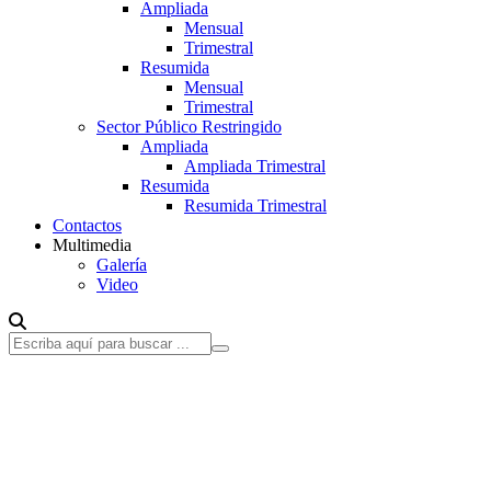
Ampliada
Mensual
Trimestral
Resumida
Mensual
Trimestral
Sector Público Restringido
Ampliada
Ampliada Trimestral
Resumida
Resumida Trimestral
Contactos
Multimedia
Galería
Video