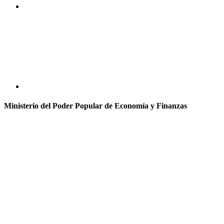
Ministerio del Poder Popular de Economía y Finanzas