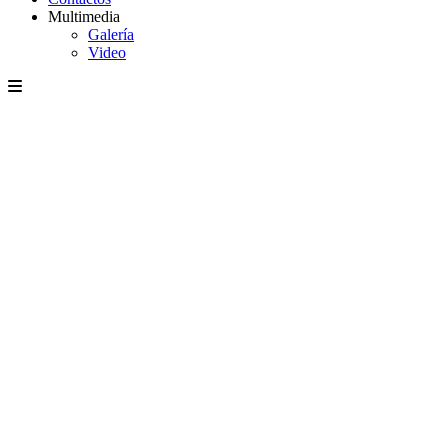
Multimedia
Galería
Video