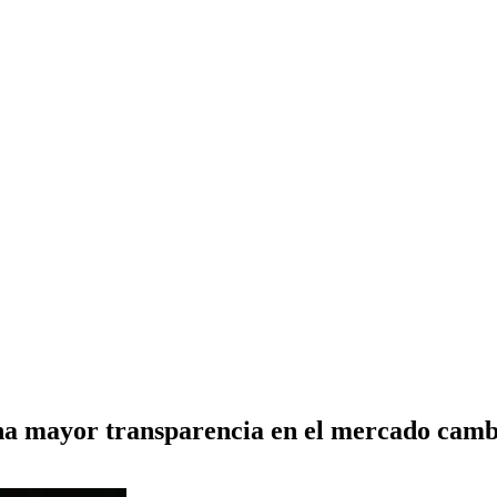
a mayor transparencia en el mercado camb