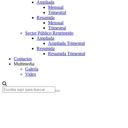
Ampliada
Mensual
Trimestral
Resumida
Mensual
Trimestral
Sector Público Restringido
Ampliada
Ampliada Trimestral
Resumida
Resumida Trimestral
Contactos
Multimedia
Galería
Video