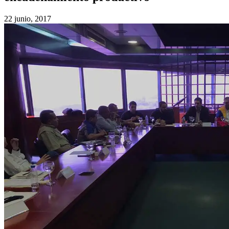
22 junio, 2017