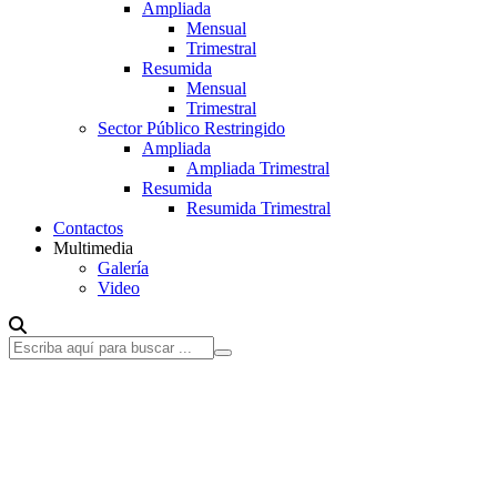
Ampliada
Mensual
Trimestral
Resumida
Mensual
Trimestral
Sector Público Restringido
Ampliada
Ampliada Trimestral
Resumida
Resumida Trimestral
Contactos
Multimedia
Galería
Video