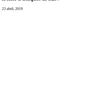
23 abril, 2019