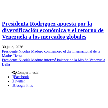
Presidenta Rodríguez apuesta por la
diversificación económica y el retorno de
Venezuela a los mercados globales
30 julio, 2026
Presidente Nicolás Maduro conmemoró el día Internacional de la
Madre Tierra
Presidente Nicolás Maduro informó balance de la Misión Venezuela
Bella
¡Compartir este!
Facebook
Twitter
Google Plus