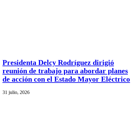
Presidenta Delcy Rodríguez dirigió
reunión de trabajo para abordar planes
de acción con el Estado Mayor Eléctrico
31 julio, 2026