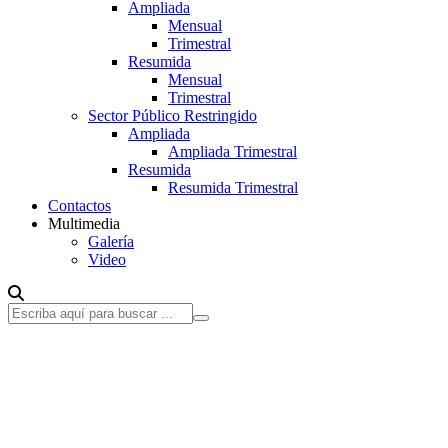
Ampliada
Mensual
Trimestral
Resumida
Mensual
Trimestral
Sector Público Restringido
Ampliada
Ampliada Trimestral
Resumida
Resumida Trimestral
Contactos
Multimedia
Galería
Video