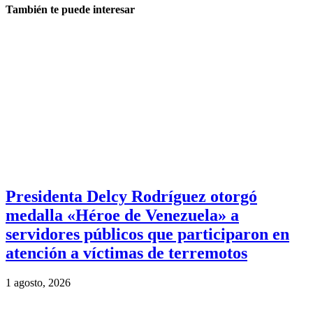
También te puede interesar
Presidenta Delcy Rodríguez otorgó
medalla «Héroe de Venezuela» a
servidores públicos que participaron en
atención a víctimas de terremotos
1 agosto, 2026