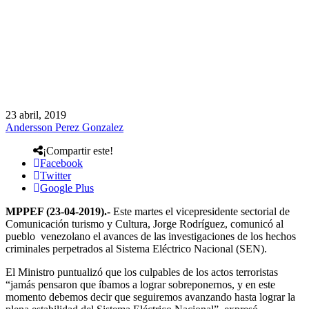
23 abril, 2019
Andersson Perez Gonzalez
¡Compartir este!
Facebook
Twitter
Google Plus
MPPEF (23-04-2019).-
Este martes el vicepresidente sectorial de
Comunicación turismo y Cultura, Jorge Rodríguez, comunicó al
pueblo venezolano el avances de las investigaciones de los hechos
criminales perpetrados al Sistema Eléctrico Nacional (SEN).
El Ministro puntualizó que los culpables de los actos terroristas
“jamás pensaron que íbamos a lograr sobreponernos, y en este
momento debemos decir que seguiremos avanzando hasta lograr la