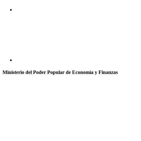
Ministerio del Poder Popular de Economía y Finanzas