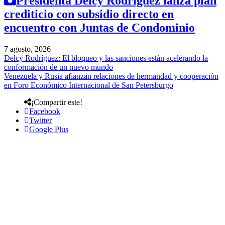
Presidenta Delcy Rodríguez lanza plan
crediticio con subsidio directo en
encuentro con Juntas de Condominio
7 agosto, 2026
Delcy Rodríguez: El bloqueo y las sanciones están acelerando la
conformación de un nuevo mundo
Venezuela y Rusia afianzan relaciones de hermandad y cooperación
en Foro Económico Internacional de San Petersburgo
¡Compartir este!
Facebook
Twitter
Google Plus