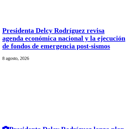
Presidenta Delcy Rodríguez revisa
agenda económica nacional y la ejecución
de fondos de emergencia post-sismos
8 agosto, 2026