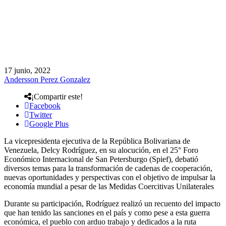
17 junio, 2022
Andersson Perez Gonzalez
¡Compartir este!
Facebook
Twitter
Google Plus
La vicepresidenta ejecutiva de la República Bolivariana de
Venezuela, Delcy Rodríguez, en su alocución, en el 25° Foro
Económico Internacional de San Petersburgo (Spief), debatió
diversos temas para la transformación de cadenas de cooperación,
nuevas oportunidades y perspectivas con el objetivo de impulsar la
economía mundial a pesar de las Medidas Coercitivas Unilaterales
Durante su participación, Rodríguez realizó un recuento del impacto
que han tenido las sanciones en el país y como pese a esta guerra
económica, el pueblo con arduo trabajo y dedicados a la ruta