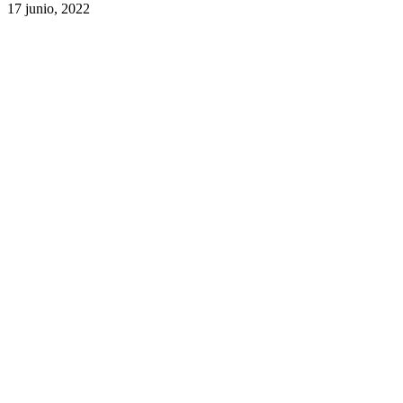
17 junio, 2022