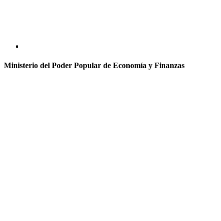
Ministerio del Poder Popular de Economía y Finanzas