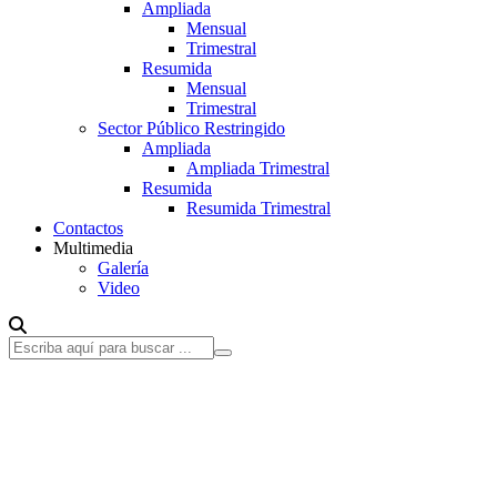
Ampliada
Mensual
Trimestral
Resumida
Mensual
Trimestral
Sector Público Restringido
Ampliada
Ampliada Trimestral
Resumida
Resumida Trimestral
Contactos
Multimedia
Galería
Video