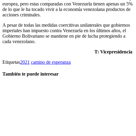
europea, pero estas comparadas con Venezuela tienen apenas un 5%
de lo que le ha tocado vivir a la economía venezolana productos de
acciones criminales.
A pesar de todas las medidas coercitivas unilaterales que gobiernos
imperiales han impuesto contra Venezuela en los últimos años, el
Gobierno Bolivariano se mantiene en pie de lucha protegiendo a
cada venezolano.
T: Vicepresidencia
Etiquetas
2021
camino de esperanza
También te puede interesar