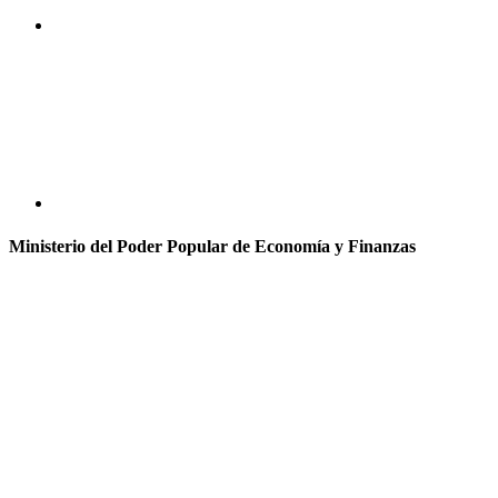
Ministerio del Poder Popular de Economía y Finanzas