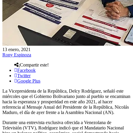
13 enero, 2021
Rony Espinoza
¡Compartir este!
Facebook
Twitter
Google Plus
La Vicepresidenta de la República, Delcy Rodríguez, señaló este
miércoles que el Gobierno Bolivariano junto al pueblo se encaminan
hacia la esperanza y prosperidad en este año 2021, al hacer
referencia al Mensaje Anual del Presidente de la República, Nicolás
Maduro, el día de ayer frente a la Asamblea Nacional (AN).
Durante una entrevista exclusiva ofrecida a Venezolana de
Televisión (VTV), Rodríguez indicó que el Mandatario Nacional