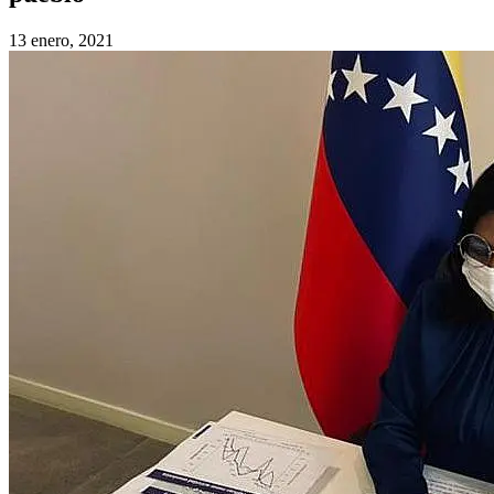
13 enero, 2021