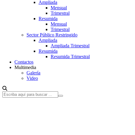
Ampliada
Mensual
Trimestral
Resumida
Mensual
Trimestral
Sector Público Restringido
Ampliada
Ampliada Trimestral
Resumida
Resumida Trimestral
Contactos
Multimedia
Galería
Video