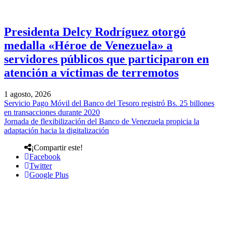
Presidenta Delcy Rodríguez otorgó
medalla «Héroe de Venezuela» a
servidores públicos que participaron en
atención a víctimas de terremotos
1 agosto, 2026
Servicio Pago Móvil del Banco del Tesoro registró Bs. 25 billones
en transacciones durante 2020
Jornada de flexibilización del Banco de Venezuela propicia la
adaptación hacia la digitalización
¡Compartir este!
Facebook
Twitter
Google Plus