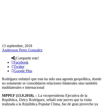
13 septiembre, 2018
Andersson Perez Gonzalez
¡Compartir este!
Facebook
Twitter
Google Plus
Rodríguez enfatizó que esta ha sido una agenda geopolítica, donde
no solamente se consolidaron relaciones bilaterales sino también
multilaterales e internacional
MPPEF (13.9.2018). –
La vicepresidenta Ejecutiva de la
República, Delcy Rodríguez, señaló este jueves que la visita
realizada a la República Popular China, fue de gran provecho ya