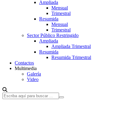
Ampliada
Mensual
Trimestral
Resumida
Mensual
Trimestral
Sector Público Restringido
Ampliada
Ampliada Trimestral
Resumida
Resumida Trimestral
Contactos
Multimedia
Galería
Video