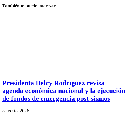
También te puede interesar
Presidenta Delcy Rodríguez revisa
agenda económica nacional y la ejecución
de fondos de emergencia post-sismos
8 agosto, 2026