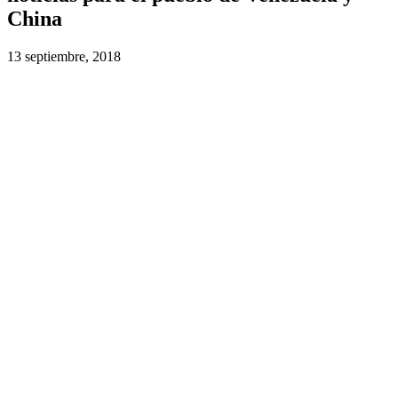
China
13 septiembre, 2018