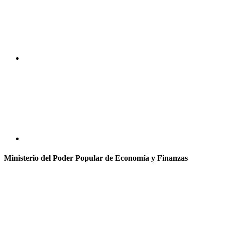
Ministerio del Poder Popular de Economía y Finanzas