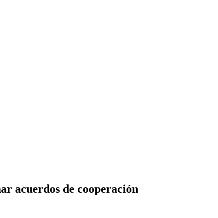
nar acuerdos de cooperación