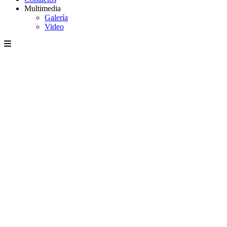
Multimedia
Galería
Video