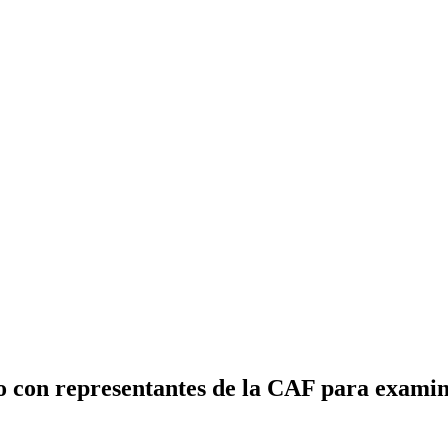
ro con representantes de la CAF para exami