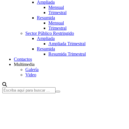
Ampliada
Mensual
Trimestral
Resumida
Mensual
Trimestral
Sector Público Restringido
Ampliada
Ampliada Trimestral
Resumida
Resumida Trimestral
Contactos
Multimedia
Galería
Video