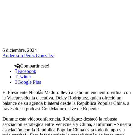
6 diciembre, 2024
Andersson Perez Gonzalez
¡Compartir este!
Facebook
Twitter
Google Plus
El Presidente Nicolás Maduro llevó a cabo un encuentro virtual con
la Vicepresidenta ejecutiva, Delcy Rodríguez, quien ofreció un
balance de su agenda bilateral desde la República Popular China, a
través de su podcast Con Maduro Live de Repente.
Durante esta videoconferencia, Rodríguez destacó la robusta
asociación estratégica entre Venezuela y China, al afirmar: «Nuestra
asociación con la República Popular China es ¡a todo tiempo y a