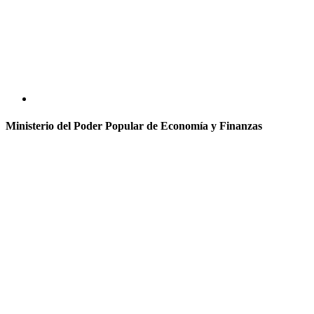
Ministerio del Poder Popular de Economía y Finanzas