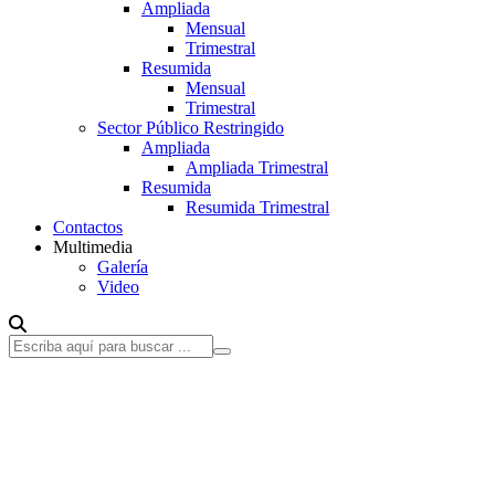
Ampliada
Mensual
Trimestral
Resumida
Mensual
Trimestral
Sector Público Restringido
Ampliada
Ampliada Trimestral
Resumida
Resumida Trimestral
Contactos
Multimedia
Galería
Video