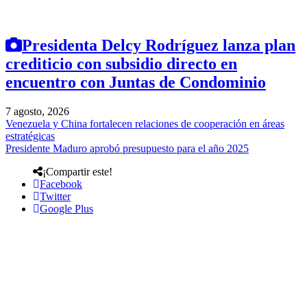
Presidenta Delcy Rodríguez lanza plan
crediticio con subsidio directo en
encuentro con Juntas de Condominio
7 agosto, 2026
Venezuela y China fortalecen relaciones de cooperación en áreas
estratégicas
Presidente Maduro aprobó presupuesto para el año 2025
¡Compartir este!
Facebook
Twitter
Google Plus