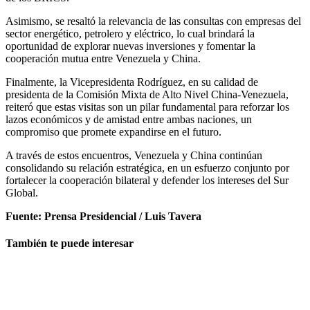
Asimismo, se resaltó la relevancia de las consultas con empresas del
sector energético, petrolero y eléctrico, lo cual brindará la
oportunidad de explorar nuevas inversiones y fomentar la
cooperación mutua entre Venezuela y China.
Finalmente, la Vicepresidenta Rodríguez, en su calidad de
presidenta de la Comisión Mixta de Alto Nivel China-Venezuela,
reiteró que estas visitas son un pilar fundamental para reforzar los
lazos económicos y de amistad entre ambas naciones, un
compromiso que promete expandirse en el futuro.
A través de estos encuentros, Venezuela y China continúan
consolidando su relación estratégica, en un esfuerzo conjunto por
fortalecer la cooperación bilateral y defender los intereses del Sur
Global.
Fuente: Prensa Presidencial / Luis Tavera
También te puede interesar