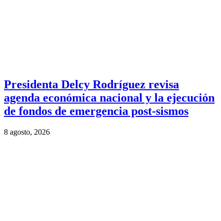
Presidenta Delcy Rodríguez revisa
agenda económica nacional y la ejecución
de fondos de emergencia post-sismos
8 agosto, 2026