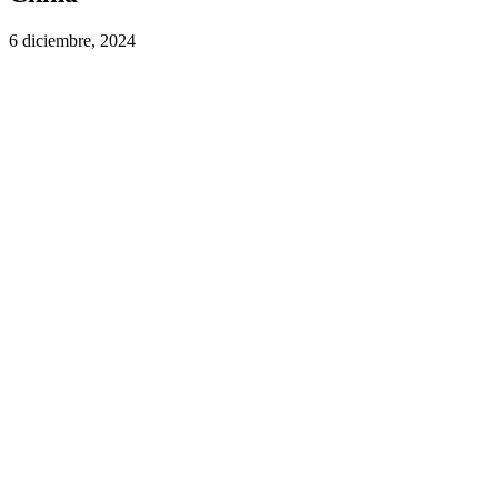
6 diciembre, 2024