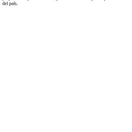
del país.