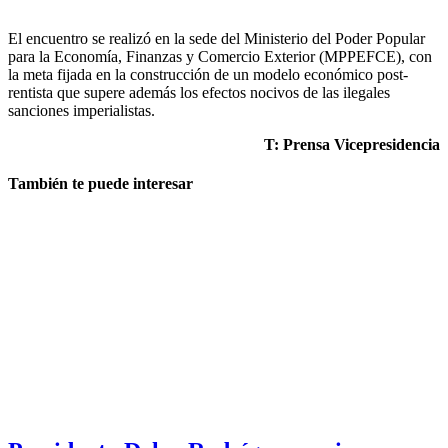
El encuentro se realizó en la sede del Ministerio del Poder Popular
para la Economía, Finanzas y Comercio Exterior (MPPEFCE), con
la meta fijada en la construcción de un modelo económico post-
rentista que supere además los efectos nocivos de las ilegales
sanciones imperialistas.
T: Prensa Vicepresidencia
También te puede interesar