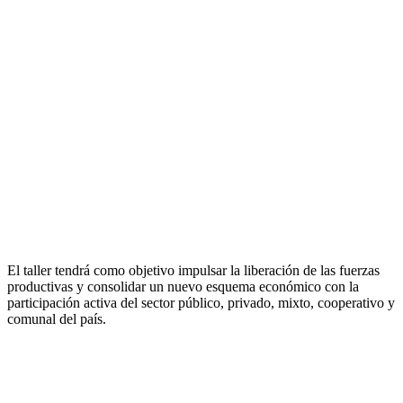
El taller tendrá como objetivo impulsar la liberación de las fuerzas
productivas y consolidar un nuevo esquema económico con la
participación activa del sector público, privado, mixto, cooperativo y
comunal del país.