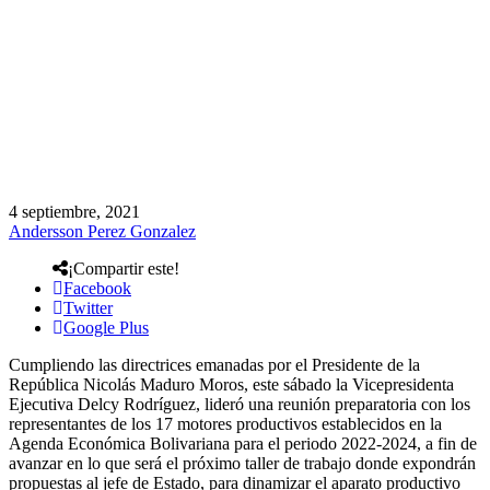
4 septiembre, 2021
Andersson Perez Gonzalez
¡Compartir este!
Facebook
Twitter
Google Plus
Cumpliendo las directrices emanadas por el Presidente de la
República Nicolás Maduro Moros, este sábado la Vicepresidenta
Ejecutiva Delcy Rodríguez, lideró una reunión preparatoria con los
representantes de los 17 motores productivos establecidos en la
Agenda Económica Bolivariana para el periodo 2022-2024, a fin de
avanzar en lo que será el próximo taller de trabajo donde expondrán
propuestas al jefe de Estado, para dinamizar el aparato productivo