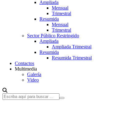
Ampliada
Mensual
Trimestral
Resumida
Mensual
Trimestral
Sector Público Restringido
Ampliada
Ampliada Trimestral
Resumida
Resumida Trimestral
Contactos
Multimedia
Galería
Video