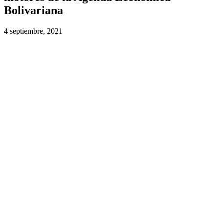
Bolivariana
4 septiembre, 2021