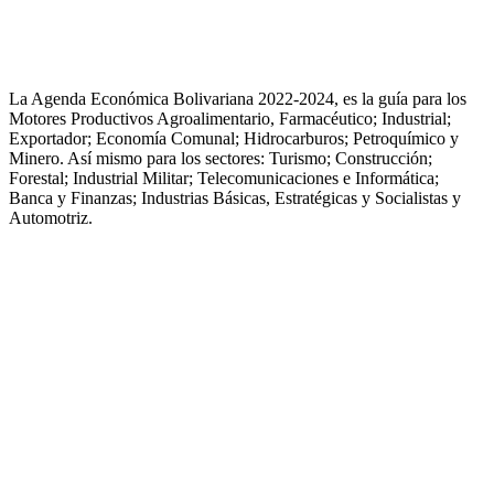
La Agenda Económica Bolivariana 2022-2024, es la guía para los
Motores Productivos Agroalimentario, Farmacéutico; Industrial;
Exportador; Economía Comunal; Hidrocarburos; Petroquímico y
Minero. Así mismo para los sectores: Turismo; Construcción;
Forestal; Industrial Militar; Telecomunicaciones e Informática;
Banca y Finanzas; Industrias Básicas, Estratégicas y Socialistas y
Automotriz.