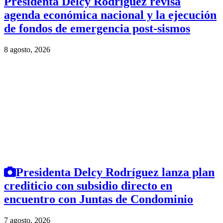
Presidenta Delcy Rodríguez revisa
agenda económica nacional y la ejecución
de fondos de emergencia post-sismos
8 agosto, 2026
Presidenta Delcy Rodríguez lanza plan
crediticio con subsidio directo en
encuentro con Juntas de Condominio
7 agosto, 2026