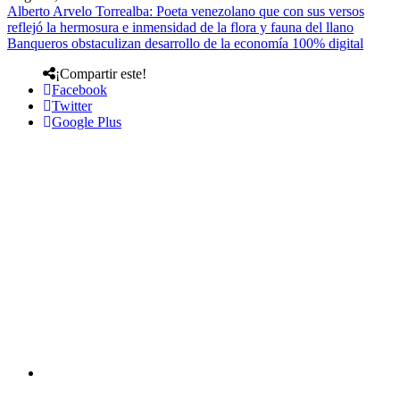
Alberto Arvelo Torrealba: Poeta venezolano que con sus versos
reflejó la hermosura e inmensidad de la flora y fauna del llano
Banqueros obstaculizan desarrollo de la economía 100% digital
¡Compartir este!
Facebook
Twitter
Google Plus